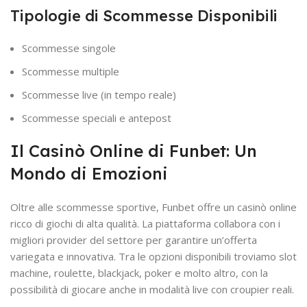
Tipologie di Scommesse Disponibili
Scommesse singole
Scommesse multiple
Scommesse live (in tempo reale)
Scommesse speciali e antepost
Il Casinò Online di Funbet: Un
Mondo di Emozioni
Oltre alle scommesse sportive, Funbet offre un casinò online
ricco di giochi di alta qualità. La piattaforma collabora con i
migliori provider del settore per garantire un’offerta
variegata e innovativa. Tra le opzioni disponibili troviamo slot
machine, roulette, blackjack, poker e molto altro, con la
possibilità di giocare anche in modalità live con croupier reali.