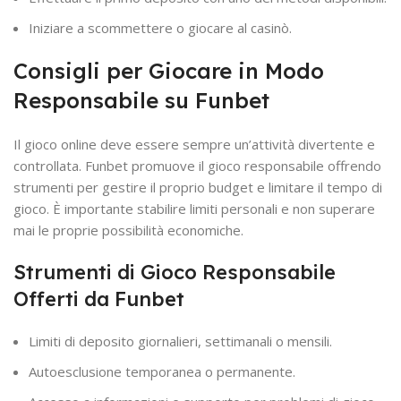
Iniziare a scommettere o giocare al casinò.
Consigli per Giocare in Modo
Responsabile su Funbet
Il gioco online deve essere sempre un’attività divertente e
controllata. Funbet promuove il gioco responsabile offrendo
strumenti per gestire il proprio budget e limitare il tempo di
gioco. È importante stabilire limiti personali e non superare
mai le proprie possibilità economiche.
Strumenti di Gioco Responsabile
Offerti da Funbet
Limiti di deposito giornalieri, settimanali o mensili.
Autoesclusione temporanea o permanente.