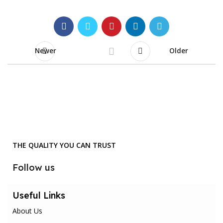
Newer
Older
THE QUALITY YOU CAN TRUST
Follow us
Useful Links
About Us