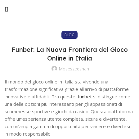
BLOG
Funbet: La Nuova Frontiera del Gioco
Online in Italia
Moseszeeshan
Il mondo del gioco online in Italia sta vivendo una
trasformazione significativa grazie all’arrivo di piattaforme
innovative e affidabili. Tra queste,
funbet
si distingue come
una delle opzioni più interessanti per gli appassionati di
scommesse sportive e giochi da casinò. Questa piattaforma
offre un’esperienza utente completa, sicura e divertente,
con un’ampia gamma di opportunità per vincere e divertirsi
in modo responsabile.