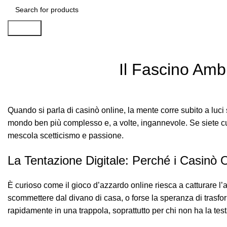
Search
Il Fascino Amb
Quando si parla di casinò online, la mente corre subito a luci 
mondo ben più complesso e, a volte, ingannevole. Se siete cu
mescola scetticismo e passione.
La Tentazione Digitale: Perché i Casinò O
È curioso come il gioco d’azzardo online riesca a catturare l’
scommettere dal divano di casa, o forse la speranza di trasfor
rapidamente in una trappola, soprattutto per chi non ha la test