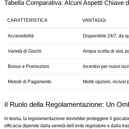
Tabella Comparativa: Alcuni Aspetti Chiave 
CARATTERISTICA
VANTAGGI
Accessibilità
Disponibile 24/7, da qu
Varietà di Giochi
Ampia scelta di slot, po
Bonus e Promozioni
Incentivi per nuovi iscri
Metodi di Pagamento
Molte opzioni, inclusi p
Il Ruolo della Regolamentazione: Un Omb
In teoria, la regolamentazione dovrebbe proteggere il giocator
efficacia dipende dalla serietà dell’ente regolatore e dalla t