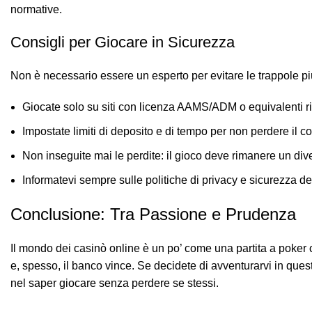
normative.
Consigli per Giocare in Sicurezza
Non è necessario essere un esperto per evitare le trappole p
Giocate solo su siti con licenza AAMS/ADM o equivalenti r
Impostate limiti di deposito e di tempo per non perdere il co
Non inseguite mai le perdite: il gioco deve rimanere un div
Informatevi sempre sulle politiche di privacy e sicurezza del
Conclusione: Tra Passione e Prudenza
Il mondo dei casinò online è un po’ come una partita a poker 
e, spesso, il banco vince. Se decidete di avventurarvi in ques
nel saper giocare senza perdere se stessi.