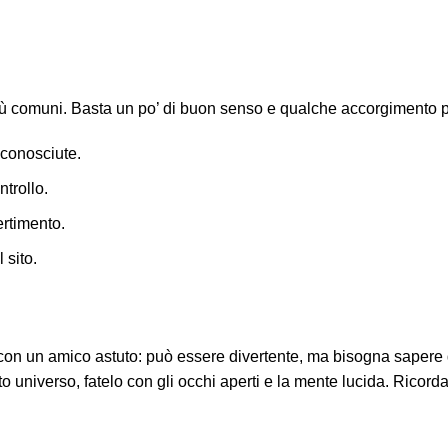
iù comuni. Basta un po’ di buon senso e qualche accorgimento p
iconosciute.
ntrollo.
ertimento.
 sito.
con un amico astuto: può essere divertente, ma bisogna sapere q
to universo, fatelo con gli occhi aperti e la mente lucida. Rico