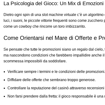
La Psicologia del Gioco: Un Mix di Emozioni
Dietro ogni spin di una slot machine virtuale c’è un algoritmo 
luci, i suoni, le piccole vittorie frequenti sono come zucchero
come un cowboy che rincorre un toro imbizzarrito.
Come Orientarsi nel Mare di Offerte e P
Se pensate che tutte le promozioni siano un regalo dal cielo, f
ma nascondono condizioni che farebbero impallidire anche il più 
scommessa impossibili da soddisfare.
Verificare sempre i termini e le condizioni delle promozioni
Diffidare delle offerte che sembrano troppo generose.
Controllare la reputazione del casinò attraverso recensioni
Non farsi prendere dalla fretta: il gioco responsabile è una