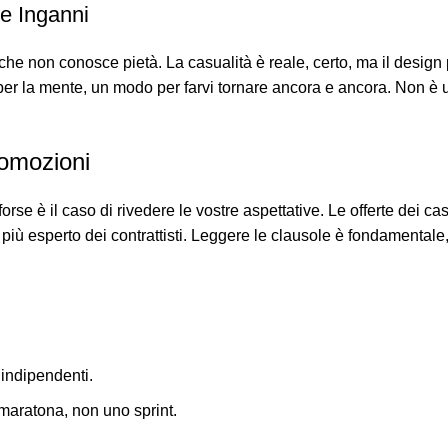
 e Inganni
che non conosce pietà. La casualità è reale, certo, ma il design 
 per la mente, un modo per farvi tornare ancora e ancora. Non è un
romozioni
orse è il caso di rivedere le vostre aspettative. Le offerte dei c
esperto dei contrattisti. Leggere le clausole è fondamentale, altr
.
 indipendenti.
 maratona, non uno sprint.