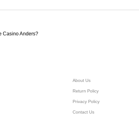
ve Casino Anders?
About Us
Return Policy
Privacy Policy
Contact Us