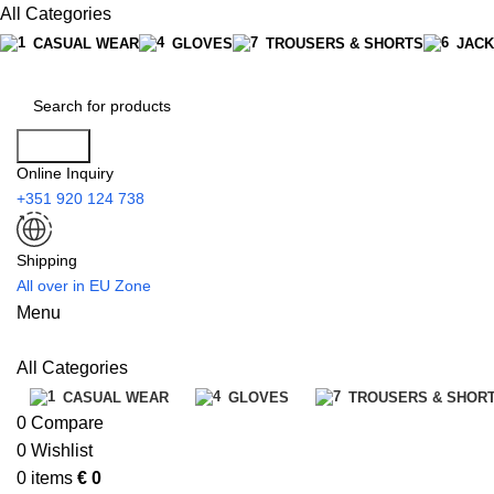
All Categories
CASUAL WEAR
GLOVES
TROUSERS & SHORTS
JACK
Search
Online Inquiry
+351 920 124 738
Shipping
All over in EU Zone
Menu
All Categories
CASUAL WEAR
GLOVES
TROUSERS & SHOR
0
Compare
0
Wishlist
0
items
€
0