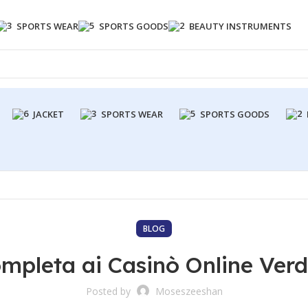
SPORTS WEAR
SPORTS GOODS
BEAUTY INSTRUMENTS
JACKET
SPORTS WEAR
SPORTS GOODS
BLOG
pleta ai Casinò Online Verdi
Posted by
Moseszeeshan