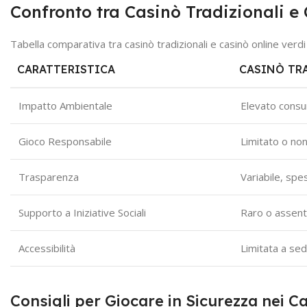
Confronto tra Casinò Tradizionali e
Tabella comparativa tra casinò tradizionali e casinò online verdi
CARATTERISTICA
CASINÒ TR
Impatto Ambientale
Elevato consu
Gioco Responsabile
Limitato o n
Trasparenza
Variabile, sp
Supporto a Iniziative Sociali
Raro o assen
Accessibilità
Limitata a sedi
Consigli per Giocare in Sicurezza nei C