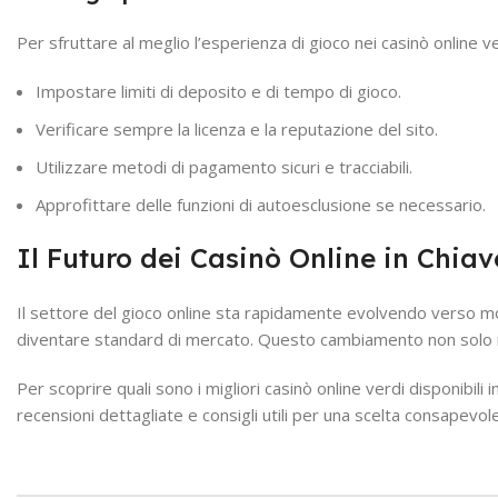
Per sfruttare al meglio l’esperienza di gioco nei casinò online 
Impostare limiti di deposito e di tempo di gioco.
Verificare sempre la licenza e la reputazione del sito.
Utilizzare metodi di pagamento sicuri e tracciabili.
Approfittare delle funzioni di autoesclusione se necessario.
Il Futuro dei Casinò Online in Chiav
Il settore del gioco online sta rapidamente evolvendo verso mode
diventare standard di mercato. Questo cambiamento non solo mig
Per scoprire quali sono i migliori casinò online verdi disponibili i
recensioni dettagliate e consigli utili per una scelta consapevole