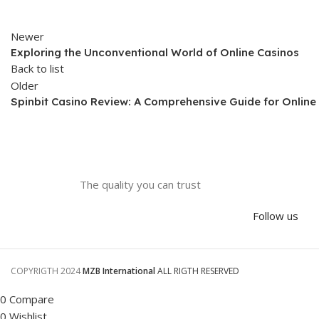
Newer
Exploring the Unconventional World of Online Casinos
Back to list
Older
Spinbit Casino Review: A Comprehensive Guide for Online
The quality you can trust
Follow us
COPYRIGTH 2024
MZB International
ALL RIGTH RESERVED
0
Compare
0
Wishlist