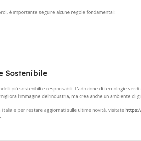
verdi, è importante seguire alcune regole fondamentali:
e Sostenibile
lli più sostenibili e responsabili. L’adozione di tecnologie verdi
liora l’immagine dell’industria, ma crea anche un ambiente di gi
n Italia e per restare aggiornati sulle ultime novità, visitate
https:/
.