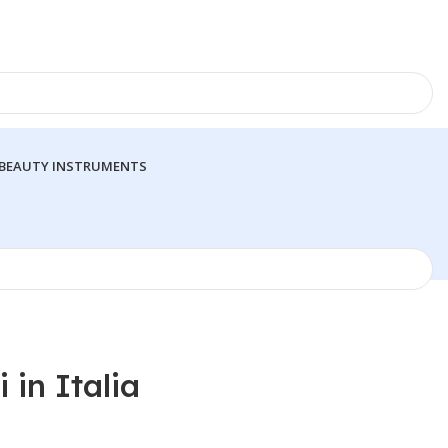
BEAUTY INSTRUMENTS
 in Italia