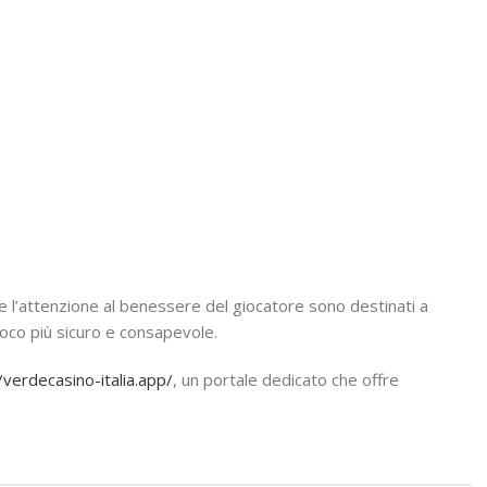
 e l’attenzione al benessere del giocatore sono destinati a
oco più sicuro e consapevole.
/verdecasino-italia.app/
, un portale dedicato che offre