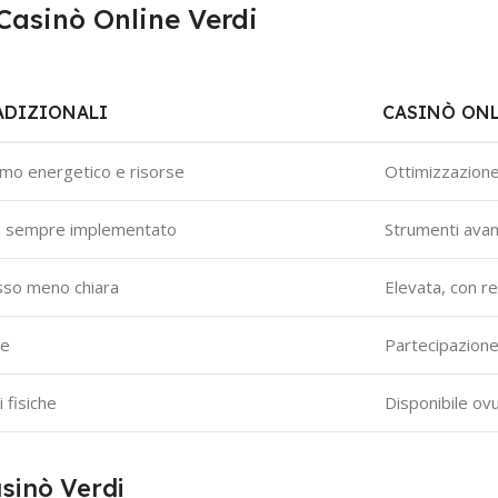
 Casinò Online Verdi
ADIZIONALI
CASINÒ ONL
mo energetico e risorse
Ottimizzazione
on sempre implementato
Strumenti avan
esso meno chiara
Elevata, con re
te
Partecipazione
 fisiche
Disponibile ov
asinò Verdi