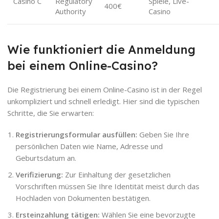
Casino C
Regulatory
Spiele, Live-
400€
Authority
Casino
Wie funktioniert die Anmeldung
bei einem Online-Casino?
Die Registrierung bei einem Online-Casino ist in der Regel
unkompliziert und schnell erledigt. Hier sind die typischen
Schritte, die Sie erwarten:
Registrierungsformular ausfüllen:
Geben Sie Ihre
persönlichen Daten wie Name, Adresse und
Geburtsdatum an.
Verifizierung:
Zur Einhaltung der gesetzlichen
Vorschriften müssen Sie Ihre Identität meist durch das
Hochladen von Dokumenten bestätigen.
Ersteinzahlung tätigen:
Wählen Sie eine bevorzugte