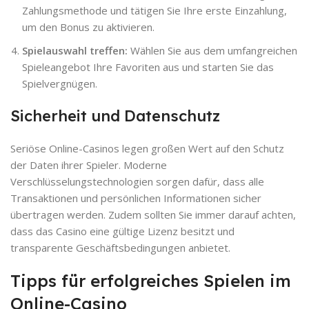
Zahlungsmethode und tätigen Sie Ihre erste Einzahlung,
um den Bonus zu aktivieren.
Spielauswahl treffen:
Wählen Sie aus dem umfangreichen
Spieleangebot Ihre Favoriten aus und starten Sie das
Spielvergnügen.
Sicherheit und Datenschutz
Seriöse Online-Casinos legen großen Wert auf den Schutz
der Daten ihrer Spieler. Moderne
Verschlüsselungstechnologien sorgen dafür, dass alle
Transaktionen und persönlichen Informationen sicher
übertragen werden. Zudem sollten Sie immer darauf achten,
dass das Casino eine gültige Lizenz besitzt und
transparente Geschäftsbedingungen anbietet.
Tipps für erfolgreiches Spielen im
Online-Casino