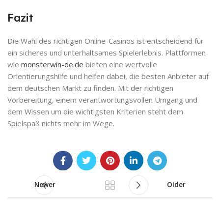
Fazit
Die Wahl des richtigen Online-Casinos ist entscheidend für
ein sicheres und unterhaltsames Spielerlebnis. Plattformen
wie
monsterwin-de.de
bieten eine wertvolle
Orientierungshilfe und helfen dabei, die besten Anbieter auf
dem deutschen Markt zu finden. Mit der richtigen
Vorbereitung, einem verantwortungsvollen Umgang und
dem Wissen um die wichtigsten Kriterien steht dem
Spielspaß nichts mehr im Wege.
Newer
Older