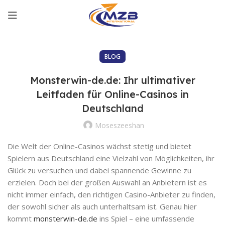
BLOG
Monsterwin-de.de: Ihr ultimativer
Leitfaden für Online-Casinos in
Deutschland
Moseszeeshan
Die Welt der Online-Casinos wächst stetig und bietet
Spielern aus Deutschland eine Vielzahl von Möglichkeiten, ihr
Glück zu versuchen und dabei spannende Gewinne zu
erzielen. Doch bei der großen Auswahl an Anbietern ist es
nicht immer einfach, den richtigen Casino-Anbieter zu finden,
der sowohl sicher als auch unterhaltsam ist. Genau hier
kommt
monsterwin-de.de
ins Spiel – eine umfassende