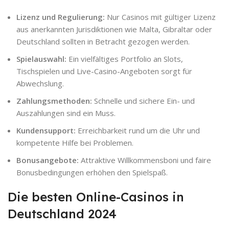
Lizenz und Regulierung:
Nur Casinos mit gültiger Lizenz
aus anerkannten Jurisdiktionen wie Malta, Gibraltar oder
Deutschland sollten in Betracht gezogen werden.
Spielauswahl:
Ein vielfältiges Portfolio an Slots,
Tischspielen und Live-Casino-Angeboten sorgt für
Abwechslung.
Zahlungsmethoden:
Schnelle und sichere Ein- und
Auszahlungen sind ein Muss.
Kundensupport:
Erreichbarkeit rund um die Uhr und
kompetente Hilfe bei Problemen.
Bonusangebote:
Attraktive Willkommensboni und faire
Bonusbedingungen erhöhen den Spielspaß.
Die besten Online-Casinos in
Deutschland 2024