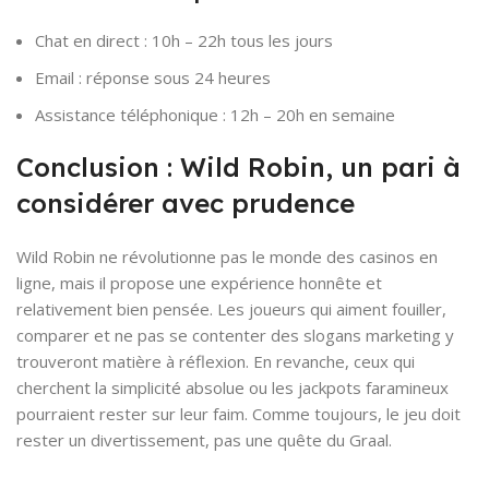
Chat en direct : 10h – 22h tous les jours
Email : réponse sous 24 heures
Assistance téléphonique : 12h – 20h en semaine
Conclusion : Wild Robin, un pari à
considérer avec prudence
Wild Robin ne révolutionne pas le monde des casinos en
ligne, mais il propose une expérience honnête et
relativement bien pensée. Les joueurs qui aiment fouiller,
comparer et ne pas se contenter des slogans marketing y
trouveront matière à réflexion. En revanche, ceux qui
cherchent la simplicité absolue ou les jackpots faramineux
pourraient rester sur leur faim. Comme toujours, le jeu doit
rester un divertissement, pas une quête du Graal.