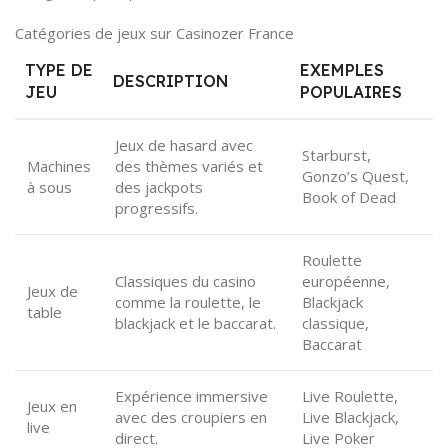
Catégories de jeux sur Casinozer France
TYPE DE
EXEMPLES
DESCRIPTION
JEU
POPULAIRES
Jeux de hasard avec
Starburst,
Machines
des thèmes variés et
Gonzo’s Quest,
à sous
des jackpots
Book of Dead
progressifs.
Roulette
Classiques du casino
européenne,
Jeux de
comme la roulette, le
Blackjack
table
blackjack et le baccarat.
classique,
Baccarat
Expérience immersive
Live Roulette,
Jeux en
avec des croupiers en
Live Blackjack,
live
direct.
Live Poker