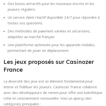
Des bonus attractifs pour les nouveaux inscrits et les
joueurs réguliers.
Un service client réactif disponible 24/7 pour répondre à
toutes vos questions.
Des méthodes de paiement variées et sécurisées,
adaptées au marché français.
Une plateforme optimisée pour les appareils mobiles,
permettant de jouer en déplacement.
Les jeux proposés sur Casinozer
France
La diversité des jeux est un élément fondamental pour
attirer et fidéliser les joueurs. Casinozer France collabore
avec des développeurs de renom pour offrir une ludothèque
riche et constamment renouvelée. Voici un aperçu des
catégories principales :