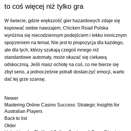
to coś więcej niż tylko gra
W świecie, gdzie większość gier hazardowych zdaje się
kopiować siebie nawzajem, Chicken Road Polska
wyróżnia się niecodziennym podejściem i lekko ironicznym
spojrzeniem na temat. Nie jest to propozycja dla każdego,
ale dla tych, którzy szukają czegoś innego niż
standardowe automaty, może okazać się ciekawą
odskocznią. Jeśli masz ochotę na coś, co nie bierze się
zbyt serio, a jednocześnie potrafi dostarczyć emocji, warto
dać tej grze szansę.
Newer
Mastering Online Casino Success: Strategic Insights for
Australian Players
Back to list
Older