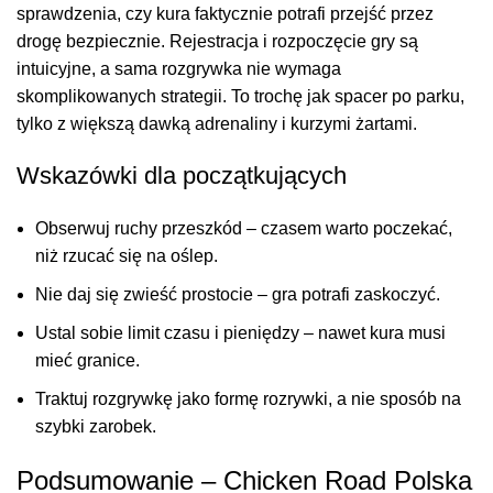
sprawdzenia, czy kura faktycznie potrafi przejść przez
drogę bezpiecznie. Rejestracja i rozpoczęcie gry są
intuicyjne, a sama rozgrywka nie wymaga
skomplikowanych strategii. To trochę jak spacer po parku,
tylko z większą dawką adrenaliny i kurzymi żartami.
Wskazówki dla początkujących
Obserwuj ruchy przeszkód – czasem warto poczekać,
niż rzucać się na oślep.
Nie daj się zwieść prostocie – gra potrafi zaskoczyć.
Ustal sobie limit czasu i pieniędzy – nawet kura musi
mieć granice.
Traktuj rozgrywkę jako formę rozrywki, a nie sposób na
szybki zarobek.
Podsumowanie – Chicken Road Polska