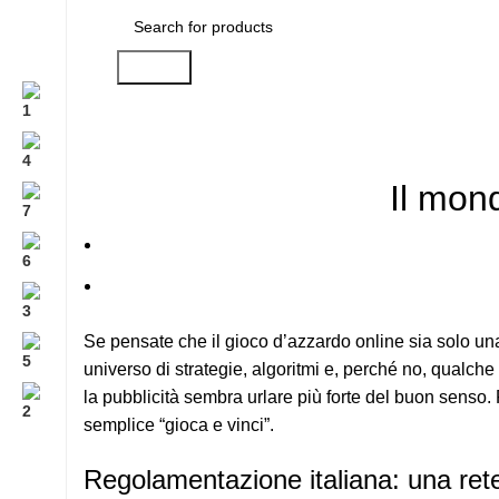
Search
Il mond
Se pensate che il gioco d’azzardo online sia solo una
universo di strategie, algoritmi e, perché no, qualch
la pubblicità sembra urlare più forte del buon senso.
semplice “gioca e vinci”.
Regolamentazione italiana: una rete