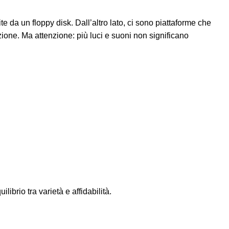
 da un floppy disk. Dall’altro lato, ci sono piattaforme che
ione. Ma attenzione: più luci e suoni non significano
brio tra varietà e affidabilità.