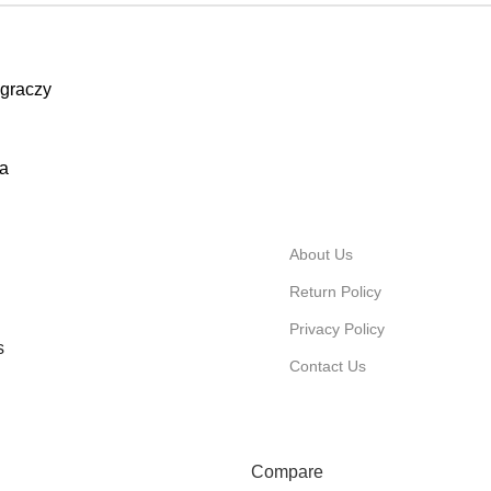
 graczy
na
About Us
Return Policy
Privacy Policy
s
Contact Us
Compare