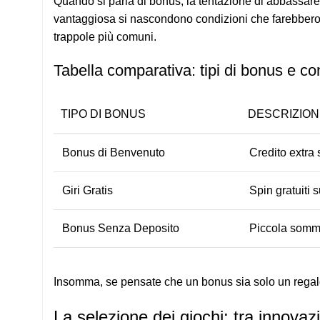
Quando si parla di bonus, la tentazione di abbassare 
vantaggiosa si nascondono condizioni che farebbero im
trappole più comuni.
Tabella comparativa: tipi di bonus e con
TIPO DI BONUS
DESCRIZION
Bonus di Benvenuto
Credito extra 
Giri Gratis
Spin gratuiti 
Bonus Senza Deposito
Piccola somma
Insomma, se pensate che un bonus sia solo un regalo, 
La selezione dei giochi: tra innovaz