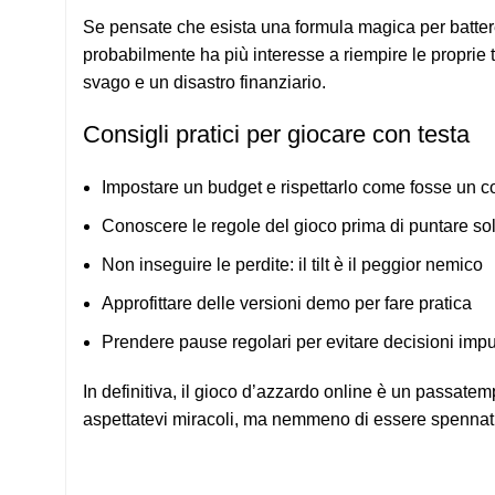
Se pensate che esista una formula magica per battere 
probabilmente ha più interesse a riempire le proprie 
svago e un disastro finanziario.
Consigli pratici per giocare con testa
Impostare un budget e rispettarlo come fosse un c
Conoscere le regole del gioco prima di puntare sol
Non inseguire le perdite: il tilt è il peggior nemico
Approfittare delle versioni demo per fare pratica
Prendere pause regolari per evitare decisioni impu
In definitiva, il gioco d’azzardo online è un passat
aspettatevi miracoli, ma nemmeno di essere spennati 