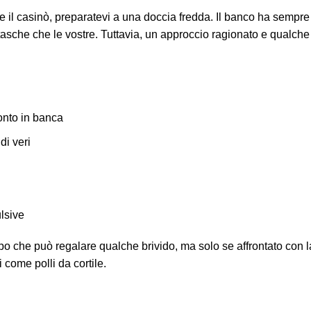
il casinò, preparatevi a una doccia fredda. Il banco ha sempre un
tasche che le vostre. Tuttavia, un approccio ragionato e qualche
onto in banca
di veri
lsive
empo che può regalare qualche brivido, ma solo se affrontato con
come polli da cortile.