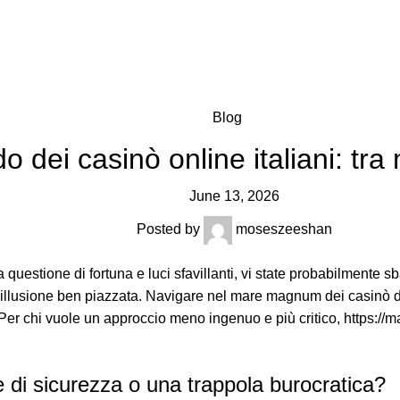
Blog
o dei casinò online italiani: tra 
June 13, 2026
Posted by
moseszeeshan
 questione di fortuna e luci sfavillanti, vi state probabilmente 
e illusione ben piazzata. Navigare nel mare magnum dei casinò di
 Per chi vuole un approccio meno ingenuo e più critico,
https://m
 di sicurezza o una trappola burocratica?