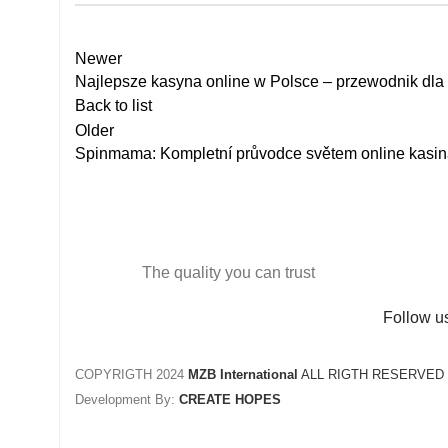
Newer
Najlepsze kasyna online w Polsce – przewodnik dla
Back to list
Older
Spinmama: Kompletní průvodce světem online kasi
The quality you can trust
Follow u
COPYRIGTH 2024
MZB International
ALL RIGTH RESERVED
Development By:
CREATE HOPES