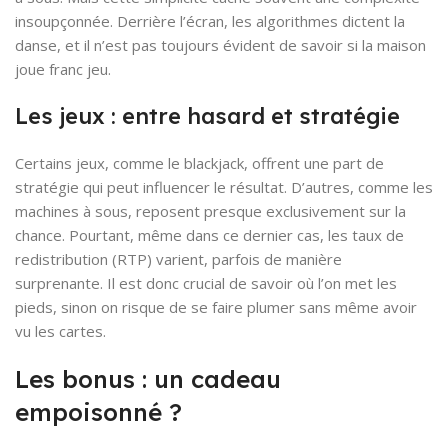
insoupçonnée. Derrière l’écran, les algorithmes dictent la
danse, et il n’est pas toujours évident de savoir si la maison
joue franc jeu.
Les jeux : entre hasard et stratégie
Certains jeux, comme le blackjack, offrent une part de
stratégie qui peut influencer le résultat. D’autres, comme les
machines à sous, reposent presque exclusivement sur la
chance. Pourtant, même dans ce dernier cas, les taux de
redistribution (RTP) varient, parfois de manière
surprenante. Il est donc crucial de savoir où l’on met les
pieds, sinon on risque de se faire plumer sans même avoir
vu les cartes.
Les bonus : un cadeau
empoisonné ?