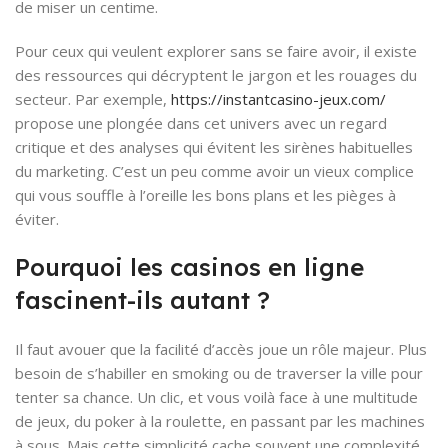
de miser un centime.
Pour ceux qui veulent explorer sans se faire avoir, il existe
des ressources qui décryptent le jargon et les rouages du
secteur. Par exemple,
https://instantcasino-jeux.com/
propose une plongée dans cet univers avec un regard
critique et des analyses qui évitent les sirènes habituelles
du marketing. C’est un peu comme avoir un vieux complice
qui vous souffle à l’oreille les bons plans et les pièges à
éviter.
Pourquoi les casinos en ligne
fascinent-ils autant ?
Il faut avouer que la facilité d’accès joue un rôle majeur. Plus
besoin de s’habiller en smoking ou de traverser la ville pour
tenter sa chance. Un clic, et vous voilà face à une multitude
de jeux, du poker à la roulette, en passant par les machines
à sous. Mais cette simplicité cache souvent une complexité