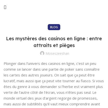
BLOG
Les mystères des casinos en ligne : entre
attraits et pièges
Moseszeeshan
Plonger dans l’univers des casinos en ligne, c’est un peu
comme se lancer dans une partie de poker sans connaître
les cartes des autres joueurs. On sait que ça peut être
lucratif, mais aussi que ça peut vite tourner au fiasco. Si vous
êtes du genre à vous demander si l’herbe est vraiment plus
verte de l’autre côté de l’écran, vous n’êtes pas seul. Le
monde virtuel des jeux d’argent regorge de promesses,
mais aussi de subtilités qu’il vaut mieux comprendre avant