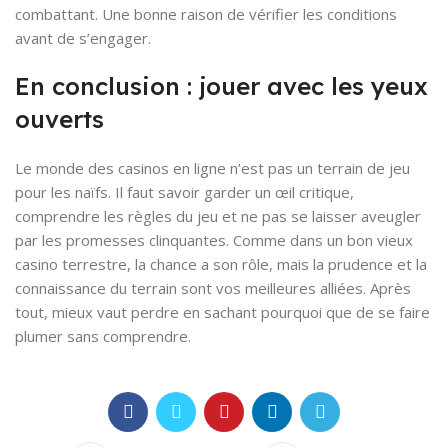
combattant. Une bonne raison de vérifier les conditions
avant de s’engager.
En conclusion : jouer avec les yeux
ouverts
Le monde des casinos en ligne n’est pas un terrain de jeu
pour les naïfs. Il faut savoir garder un œil critique,
comprendre les règles du jeu et ne pas se laisser aveugler
par les promesses clinquantes. Comme dans un bon vieux
casino terrestre, la chance a son rôle, mais la prudence et la
connaissance du terrain sont vos meilleures alliées. Après
tout, mieux vaut perdre en sachant pourquoi que de se faire
plumer sans comprendre.