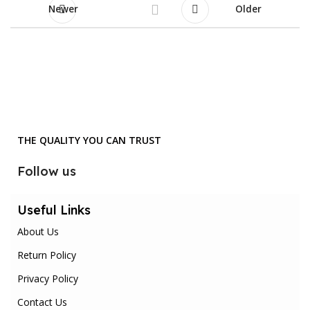
Newer
Older
THE QUALITY YOU CAN TRUST
Follow us
Useful Links
About Us
Return Policy
Privacy Policy
Contact Us