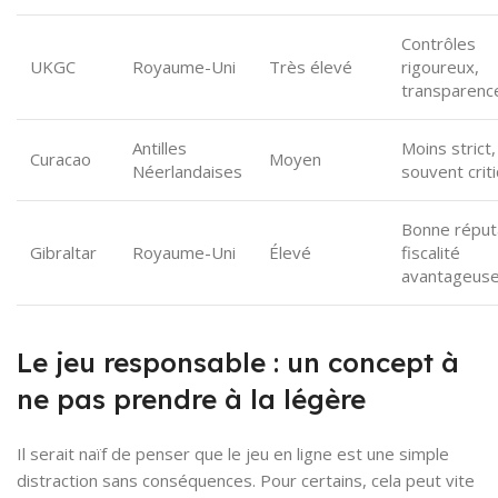
Contrôles
UKGC
Royaume-Uni
Très élevé
rigoureux,
transparenc
Antilles
Moins strict,
Curacao
Moyen
Néerlandaises
souvent crit
Bonne réput
Gibraltar
Royaume-Uni
Élevé
fiscalité
avantageus
Le jeu responsable : un concept à
ne pas prendre à la légère
Il serait naïf de penser que le jeu en ligne est une simple
distraction sans conséquences. Pour certains, cela peut vite