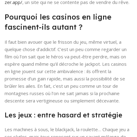
zer.app/
, un site qui ne se contente pas de vendre du rêve.
Pourquoi les casinos en ligne
fascinent-ils autant ?
Il faut bien avouer que le frisson du jeu, même virtuel, a
quelque chose d’addictif. C’est un peu comme regarder un
film où l’on sait que le héros va peut-être perdre, mais on
espère quand même qu’il décroche le jackpot. Les casinos
en ligne jouent sur cette ambivalence : ils offrent la
promesse d’un gain rapide, mais aussi la possibilité de se
brûler les ailes. En fait, c’est un peu comme un tour de
montagnes russes où l’on ne sait jamais si la prochaine
descente sera vertigineuse ou simplement décevante.
Les jeux : entre hasard et stratégie
Les machines à sous, le blackjack, la roulette… Chaque jeu a
ses règles, mais tous reposent sur un savant mélange de