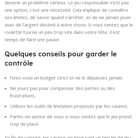
devenir un problème sérieux. Le jeu responsable n’est pas
une option, c’est une nécessité. Cela implique de connaître
ses limites, de savoir quand s’arrêter, et de ne jamais jouer
avec de l’argent destiné à autre chose. Si vous sentez que la
roulette tourne un peu trop vite dans votre tête, il est
temps de faire une pause.
Quelques conseils pour garder le
contrôle
Fixez-vous un budget strict et ne le dépassez jamais.
Ne jouez pas pour compenser des pertes ou des
frustrations.
Utilisez les outils de limitation proposés par les casinos.
Parlez-en autour de vous si vous sentez que le jeu prend
trop de place.
En fin de compte, les casinos en ligne sont un terrain de jeu