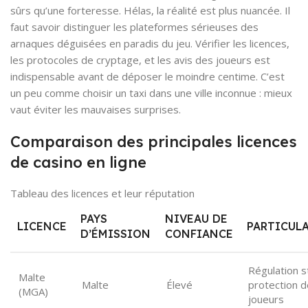
sûrs qu’une forteresse. Hélas, la réalité est plus nuancée. Il
faut savoir distinguer les plateformes sérieuses des
arnaques déguisées en paradis du jeu. Vérifier les licences,
les protocoles de cryptage, et les avis des joueurs est
indispensable avant de déposer le moindre centime. C’est
un peu comme choisir un taxi dans une ville inconnue : mieux
vaut éviter les mauvaises surprises.
Comparaison des principales licences
de casino en ligne
Tableau des licences et leur réputation
PAYS
NIVEAU DE
LICENCE
PARTICUL
D’ÉMISSION
CONFIANCE
Régulation st
Malte
Malte
Élevé
protection 
(MGA)
joueurs