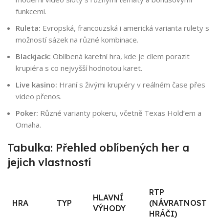
funkcemi.
Ruleta:
Evropská, francouzská i americká varianta rulety s
možností sázek na různé kombinace.
Blackjack:
Oblíbená karetní hra, kde je cílem porazit
krupiéra s co nejvyšší hodnotou karet.
Live kasino:
Hraní s živými krupiéry v reálném čase přes
video přenos.
Poker:
Různé varianty pokeru, včetně Texas Hold’em a
Omaha.
Tabulka: Přehled oblíbených her a
jejich vlastností
RTP
HLAVNÍ
HRA
TYP
(NÁVRATNOST
VÝHODY
HRÁČI)