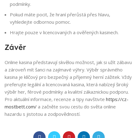
podmínky.
Pokud máte pocit, že hraní přerůstá přes hlavu,
vyhledejte odbornou pomoc.
Hrajte pouze v licencovaných a ověřených kasinech.
Závěr
Online kasina představují skvělou možnost, jak si užít zábavu
a zároveň mít šanci na zajímavé výhry. Výběr správného
kasina je klíčový pro bezpečný a příjemný herní zážitek. Vždy
preferujte legální a licencovaná kasina, která nabízejí široký
výběr her, férové podmínky a kvalitní zákaznickou podporu.
Pro aktuální informace, recenze a tipy navštivte
https://cz-
mostbett.com/
a začněte svou cestu do světa online
hazardu s jistotou a zodpovědností.