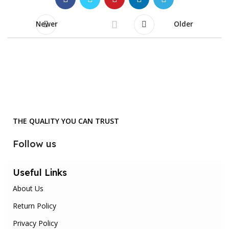
Newer
Older
THE QUALITY YOU CAN TRUST
Follow us
Useful Links
About Us
Return Policy
Privacy Policy