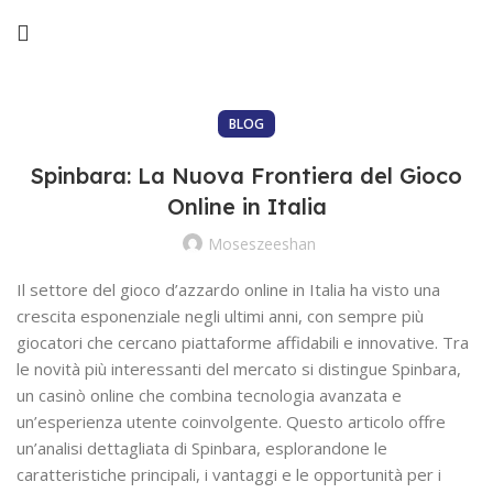
BLOG
Spinbara: La Nuova Frontiera del Gioco
Online in Italia
Moseszeeshan
Il settore del gioco d’azzardo online in Italia ha visto una
crescita esponenziale negli ultimi anni, con sempre più
giocatori che cercano piattaforme affidabili e innovative. Tra
le novità più interessanti del mercato si distingue Spinbara,
un casinò online che combina tecnologia avanzata e
un’esperienza utente coinvolgente. Questo articolo offre
un’analisi dettagliata di Spinbara, esplorandone le
caratteristiche principali, i vantaggi e le opportunità per i