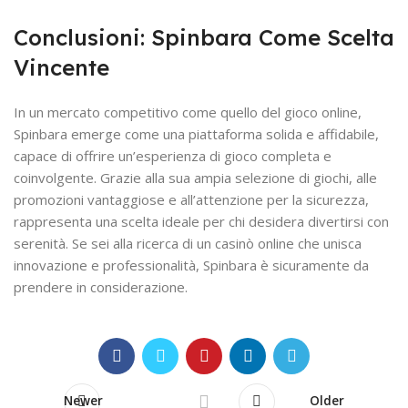
Conclusioni: Spinbara Come Scelta
Vincente
In un mercato competitivo come quello del gioco online,
Spinbara emerge come una piattaforma solida e affidabile,
capace di offrire un’esperienza di gioco completa e
coinvolgente. Grazie alla sua ampia selezione di giochi, alle
promozioni vantaggiose e all’attenzione per la sicurezza,
rappresenta una scelta ideale per chi desidera divertirsi con
serenità. Se sei alla ricerca di un casinò online che unisca
innovazione e professionalità, Spinbara è sicuramente da
prendere in considerazione.
Newer
Older