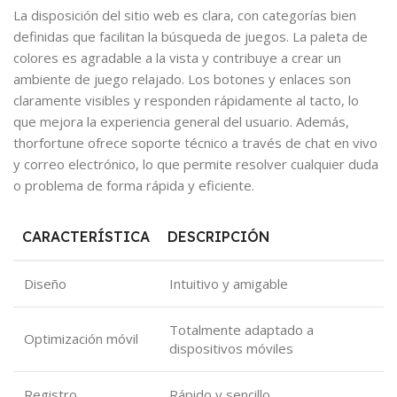
La disposición del sitio web es clara, con categorías bien
definidas que facilitan la búsqueda de juegos. La paleta de
colores es agradable a la vista y contribuye a crear un
ambiente de juego relajado. Los botones y enlaces son
claramente visibles y responden rápidamente al tacto, lo
que mejora la experiencia general del usuario. Además,
thorfortune ofrece soporte técnico a través de chat en vivo
y correo electrónico, lo que permite resolver cualquier duda
o problema de forma rápida y eficiente.
CARACTERÍSTICA
DESCRIPCIÓN
Diseño
Intuitivo y amigable
Totalmente adaptado a
Optimización móvil
dispositivos móviles
Registro
Rápido y sencillo