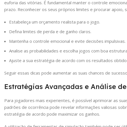
euforia das vitórias. É fundamental manter o controle emocion
prazo. Reconhecer os seus próprios limites e procurar apoio,
Estabeleça um orçamento realista para o jogo.
Defina limites de perda e de ganho claros.
Mantenha o controle emocional e evite decisões impulsivas.
Analise as probabilidades e escolha jogos com boa estrutur
Ajuste a sua estratégia de acordo com os resultados obtido
Seguir essas dicas pode aumentar as suas chances de sucesso 
Estratégias Avançadas e Análise d
Para jogadores mais experientes, é possível aprimorar as suas
padrões de ocorrência pode revelar informações valiosas sobr
estratégia de acordo pode maximizar os ganhos.
A utilização de ferramentas de simulação também pode ser út