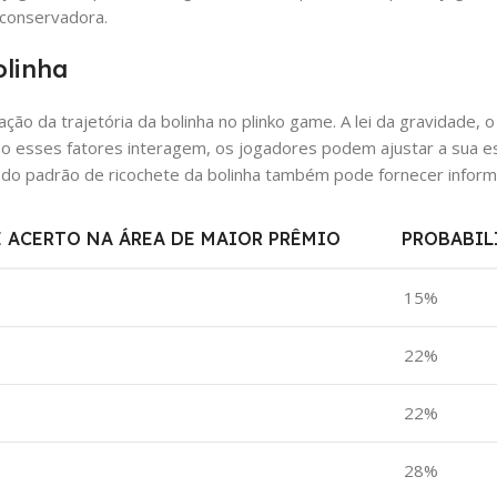
conservadora.
olinha
ão da trajetória da bolinha no plinko game. A lei da gravidade, 
omo esses fatores interagem, os jogadores podem ajustar a sua 
 do padrão de ricochete da bolinha também pode fornecer inform
 ACERTO NA ÁREA DE MAIOR PRÊMIO
PROBABIL
15%
22%
22%
28%