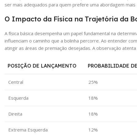
ser mais adequados para quem prefere uma abordagem mais 
O Impacto da Física na Trajetória da B
A física básica desempenha um papel fundamental na determinaç
influenciam o caminho que a bolinha percorre. Ao entender c
atingir as áreas de premiação desejadas. A observação atenta
POSIÇÃO DE LANÇAMENTO
PROBABILIDADE DE
Central
25%
Esquerda
18%
Direita
18%
Extrema Esquerda
12%