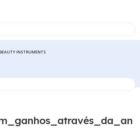
BEAUTY INSTRUMENTS
am_ganhos_através_da_an