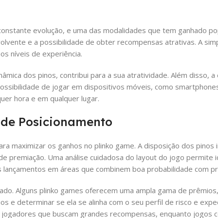
 constante evolução, e uma das modalidades que tem ganhado po
lvente e a possibilidade de obter recompensas atrativas. A simpl
s níveis de experiência.
nâmica dos pinos, contribui para a sua atratividade. Além disso, 
A possibilidade de jogar em dispositivos móveis, como smartphone
uer hora e em qualquer lugar.
s de Posicionamento
ara maximizar os ganhos no plinko game. A disposição dos pinos in
de premiação. Uma análise cuidadosa do layout do jogo permite i
os lançamentos em áreas que combinem boa probabilidade com pr
derado. Alguns plinko games oferecem uma ampla gama de prêmios
ios e determinar se ela se alinha com o seu perfil de risco e ex
ra jogadores que buscam grandes recompensas, enquanto jogos