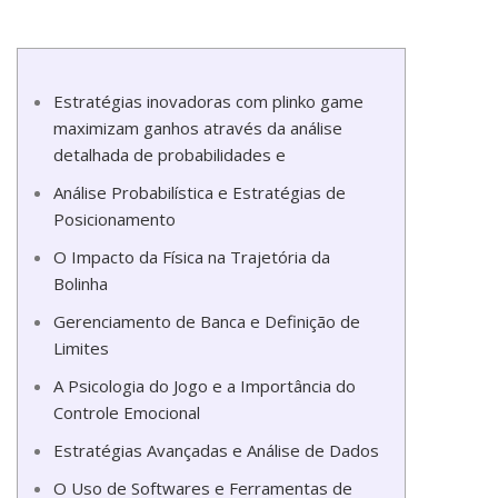
Estratégias inovadoras com plinko game
maximizam ganhos através da análise
detalhada de probabilidades e
Análise Probabilística e Estratégias de
Posicionamento
O Impacto da Física na Trajetória da
Bolinha
Gerenciamento de Banca e Definição de
Limites
A Psicologia do Jogo e a Importância do
Controle Emocional
Estratégias Avançadas e Análise de Dados
O Uso de Softwares e Ferramentas de