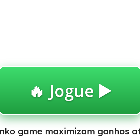
🔥 Jogue ▶️
linko game maximizam ganhos at