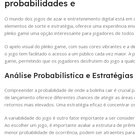
probabilidades e
O mundo dos jogos de azar e entretenimento digital está em
elementos de sorte e estratégia, oferece uma experiência envo
plinko game uma opção interessante para jogadores de todos o
O apelo visual do plinko game, com suas cores vibrantes e a di
o jogo tem facilitado o acesso a um público cada vez maior. 
game, permitindo que os jogadores desfrutem do jogo a qualq
Análise Probabilística e Estratégia
Compreender a probabilidade de onde a bolinha cair é crucial p
de lançamento oferece diferentes chances de atingir as áreas 
retornos mais elevados. Uma estratégia eficaz é concentrar 
A variabilidade do jogo é outro fator importante a ser consi
Ao escolher um jogo, é importante avaliar a estrutura de prêm
menor probabilidade de ocorrência, podem ser atraentes pa