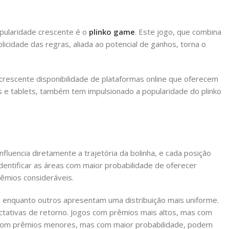
pularidade crescente é o
plinko game
. Este jogo, que combina
icidade das regras, aliada ao potencial de ganhos, torna o
a crescente disponibilidade de plataformas online que oferecem
s e tablets, também tem impulsionado a popularidade do plinko
fluencia diretamente a trajetória da bolinha, e cada posição
dentificar as áreas com maior probabilidade de oferecer
êmios consideráveis.
, enquanto outros apresentam uma distribuição mais uniforme.
pectativas de retorno. Jogos com prêmios mais altos, mas com
 com prêmios menores, mas com maior probabilidade, podem