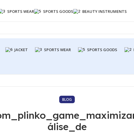
SPORTS WEAR
SPORTS GOODS
BEAUTY INSTRUMENTS
JACKET
SPORTS WEAR
SPORTS GOODS
BLOG
_com_plinko_game_maximiz
álise_de