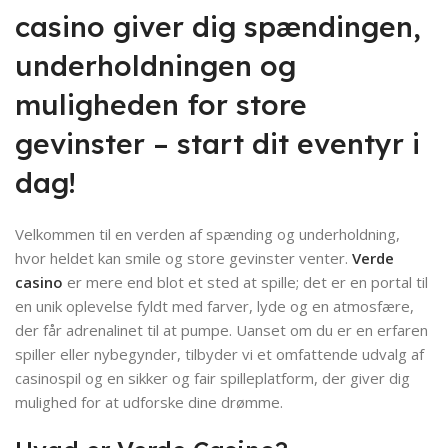
casino giver dig spændingen,
underholdningen og
muligheden for store
gevinster – start dit eventyr i
dag!
Velkommen til en verden af spænding og underholdning,
hvor heldet kan smile og store gevinster venter.
Verde
casino
er mere end blot et sted at spille; det er en portal til
en unik oplevelse fyldt med farver, lyde og en atmosfære,
der får adrenalinet til at pumpe. Uanset om du er en erfaren
spiller eller nybegynder, tilbyder vi et omfattende udvalg af
casinospil og en sikker og fair spilleplatform, der giver dig
mulighed for at udforske dine drømme.