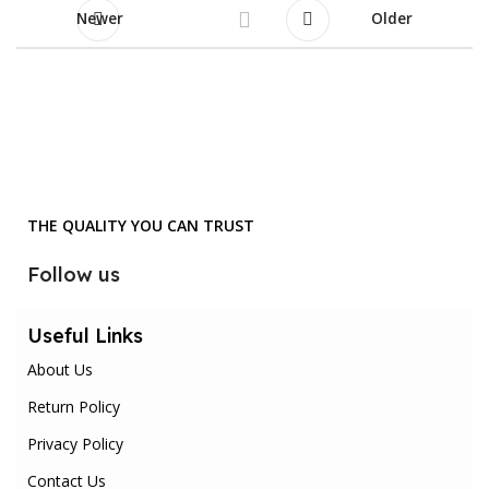
Newer
Older
THE QUALITY YOU CAN TRUST
Follow us
Useful Links
About Us
Return Policy
Privacy Policy
Contact Us