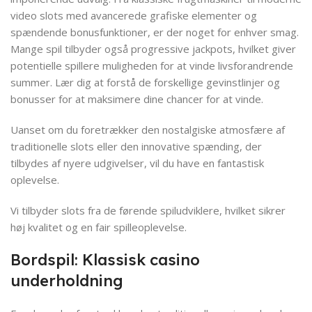
video slots med avancerede grafiske elementer og
spændende bonusfunktioner, er der noget for enhver smag.
Mange spil tilbyder også progressive jackpots, hvilket giver
potentielle spillere muligheden for at vinde livsforandrende
summer. Lær dig at forstå de forskellige gevinstlinjer og
bonusser for at maksimere dine chancer for at vinde.
Uanset om du foretrækker den nostalgiske atmosfære af
traditionelle slots eller den innovative spænding, der
tilbydes af nyere udgivelser, vil du have en fantastisk
oplevelse.
Vi tilbyder slots fra de førende spiludviklere, hvilket sikrer
høj kvalitet og en fair spilleoplevelse.
Bordspil: Klassisk casino
underholdning