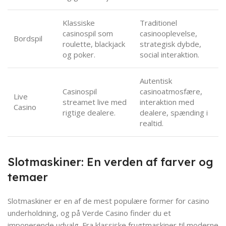
Klassiske
Traditionel
casinospil som
casinooplevelse,
Bordspil
roulette, blackjack
strategisk dybde,
og poker.
social interaktion.
Autentisk
Casinospil
casinoatmosfære,
Live
streamet live med
interaktion med
Casino
rigtige dealere.
dealere, spænding i
realtid.
Slotmaskiner: En verden af farver og
temaer
Slotmaskiner er en af de mest populære former for casino
underholdning, og på Verde Casino finder du et
imponerende udvalg. Fra klassiske frugtmaskiner til moderne