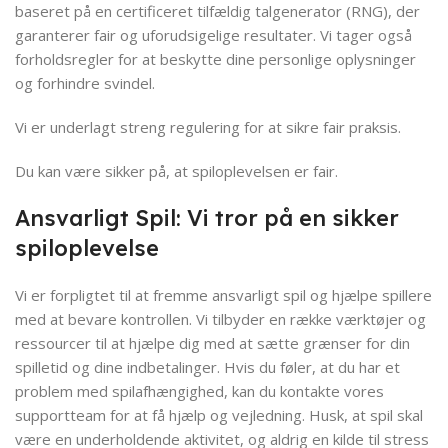
baseret på en certificeret tilfældig talgenerator (RNG), der
garanterer fair og uforudsigelige resultater. Vi tager også
forholdsregler for at beskytte dine personlige oplysninger
og forhindre svindel.
Vi er underlagt streng regulering for at sikre fair praksis.
Du kan være sikker på, at spiloplevelsen er fair.
Ansvarligt Spil: Vi tror på en sikker
spiloplevelse
Vi er forpligtet til at fremme ansvarligt spil og hjælpe spillere
med at bevare kontrollen. Vi tilbyder en række værktøjer og
ressourcer til at hjælpe dig med at sætte grænser for din
spilletid og dine indbetalinger. Hvis du føler, at du har et
problem med spilafhængighed, kan du kontakte vores
supportteam for at få hjælp og vejledning. Husk, at spil skal
være en underholdende aktivitet, og aldrig en kilde til stress