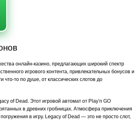
онов
жества онлайн-казино, предлагающих широкий спектр
ственного игрового контента, привлекательных бонусов и
 что-то по душе, от классических слотов до
cy of Dead. Этот игровой автомат от Play'n GO
спрятанных в древних гробницах. Атмосфера приключения
ружения в игру. Legacy of Dead — это не просто слот,