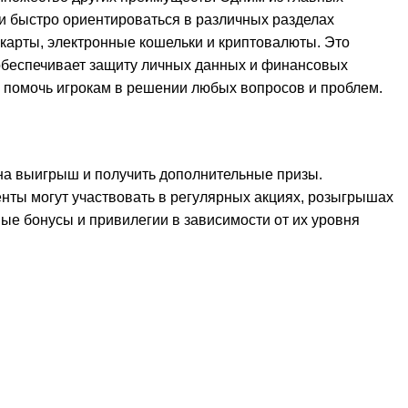
и быстро ориентироваться в различных разделах
 карты, электронные кошельки и криптовалюты. Это
обеспечивает защиту личных данных и финансовых
ва помочь игрокам в решении любых вопросов и проблем.
 на выигрыш и получить дополнительные призы.
нты могут участвовать в регулярных акциях, розыгрышах
ные бонусы и привилегии в зависимости от их уровня