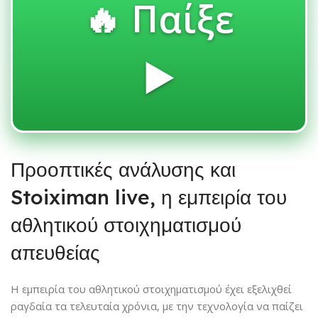
🔥 Παίξε
▶️
Προοπτικές ανάλυσης και
Stoiximan live, η εμπειρία του
αθλητικού στοιχηματισμού
απευθείας
Η εμπειρία του αθλητικού στοιχηματισμού έχει εξελιχθεί
ραγδαία τα τελευταία χρόνια, με την τεχνολογία να παίζει