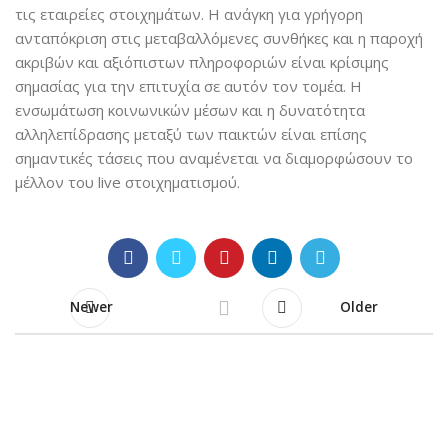
τις εταιρείες στοιχημάτων. Η ανάγκη για γρήγορη
ανταπόκριση στις μεταβαλλόμενες συνθήκες και η παροχή
ακριβών και αξιόπιστων πληροφοριών είναι κρίσιμης
σημασίας για την επιτυχία σε αυτόν τον τομέα. Η
ενσωμάτωση κοινωνικών μέσων και η δυνατότητα
αλληλεπίδρασης μεταξύ των παικτών είναι επίσης
σημαντικές τάσεις που αναμένεται να διαμορφώσουν το
μέλλον του live στοιχηματισμού.
Newer
Older