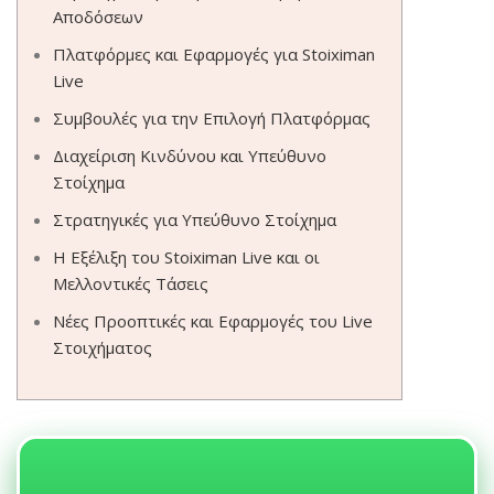
Αποδόσεων
Πλατφόρμες και Εφαρμογές για Stoiximan
Live
Συμβουλές για την Επιλογή Πλατφόρμας
Διαχείριση Κινδύνου και Υπεύθυνο
Στοίχημα
Στρατηγικές για Υπεύθυνο Στοίχημα
Η Εξέλιξη του Stoiximan Live και οι
Μελλοντικές Τάσεις
Νέες Προοπτικές και Εφαρμογές του Live
Στοιχήματος