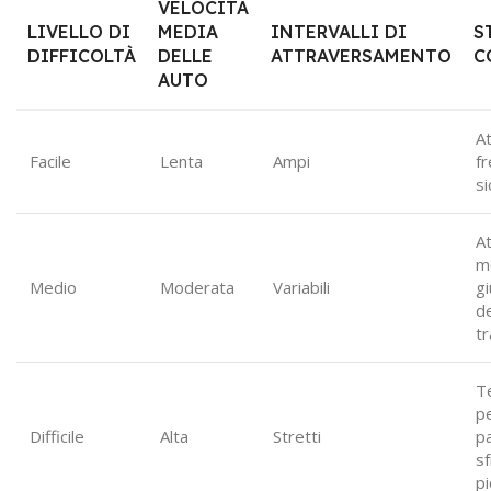
VELOCITÀ
LIVELLO DI
MEDIA
INTERVALLI DI
S
DIFFICOLTÀ
DELLE
ATTRAVERSAMENTO
C
AUTO
A
Facile
Lenta
Ampi
fr
si
A
m
Medio
Moderata
Variabili
gi
de
tr
T
pe
Difficile
Alta
Stretti
p
s
pi