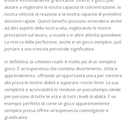
essere estremamente gratificante. Inoltre, il gioco può
aiutare a migliorare la nostra capacità di concentrazione, la
nostra velocità di reazione e la nostra capacità di prendere
decisioni rapide. Questi benefici possono estendersi anche
ad altri aspetti della nostra vita, migliorando le nostre
prestazioni sul lavoro, a scuola o in altre attività quotidiane.
La ricerca della perfezione, anche in un gioco semplice, può
portare a una crescita personale significativa.
In definitiva, la «chicken road» è molto più di un semplice
gioco. È un'esperienza che combina divertimento, sfida e
apprendimento, offrendo un'opportunità unica per mettere
alla prova le nostre abilità e superare i nostri limiti. La sua
semplicità e accessibilità lo rendono un passatempo ideale
per persone di tutte le età e di tutti i livelli di abilità. È un
esempio perfetto di come un gioco apparentemente
semplice possa offrire un'esperienza coinvolgente e
gratificante.