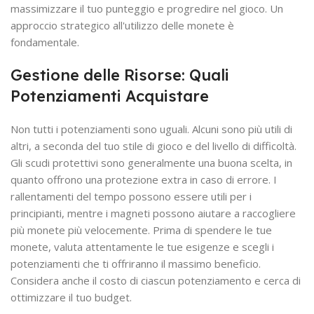
massimizzare il tuo punteggio e progredire nel gioco. Un
approccio strategico all'utilizzo delle monete è
fondamentale.
Gestione delle Risorse: Quali
Potenziamenti Acquistare
Non tutti i potenziamenti sono uguali. Alcuni sono più utili di
altri, a seconda del tuo stile di gioco e del livello di difficoltà.
Gli scudi protettivi sono generalmente una buona scelta, in
quanto offrono una protezione extra in caso di errore. I
rallentamenti del tempo possono essere utili per i
principianti, mentre i magneti possono aiutare a raccogliere
più monete più velocemente. Prima di spendere le tue
monete, valuta attentamente le tue esigenze e scegli i
potenziamenti che ti offriranno il massimo beneficio.
Considera anche il costo di ciascun potenziamento e cerca di
ottimizzare il tuo budget.