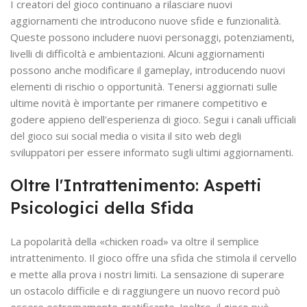
I creatori del gioco continuano a rilasciare nuovi
aggiornamenti che introducono nuove sfide e funzionalità.
Queste possono includere nuovi personaggi, potenziamenti,
livelli di difficoltà e ambientazioni. Alcuni aggiornamenti
possono anche modificare il gameplay, introducendo nuovi
elementi di rischio o opportunità. Tenersi aggiornati sulle
ultime novità è importante per rimanere competitivo e
godere appieno dell'esperienza di gioco. Segui i canali ufficiali
del gioco sui social media o visita il sito web degli
sviluppatori per essere informato sugli ultimi aggiornamenti.
Oltre l'Intrattenimento: Aspetti
Psicologici della Sfida
La popolarità della «chicken road» va oltre il semplice
intrattenimento. Il gioco offre una sfida che stimola il cervello
e mette alla prova i nostri limiti. La sensazione di superare
un ostacolo difficile e di raggiungere un nuovo record può