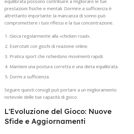
equilibrata possono contribuire a migliorare le tue
prestazioni fisiche e mentali. Dormire a sufficienza è
altrettanto importante: la mancanza di sonno può
compromettere i tuoi riflessi e la tua concentrazione.
Gioca regolarmente alla «chicken road».
Esercitati con giochi di reazione online.
Pratica sport che richiedono movimenti rapidi.
Mantieni una postura corretta e una dieta equilibrata.
Dormi a sufficienza.
Seguire questi consigli può portare a un miglioramento
notevole delle tue capacità di gioco.
L'Evoluzione del Gioco: Nuove
Sfide e Aggiornamenti