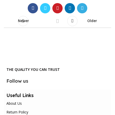
Newer
Older
THE QUALITY YOU CAN TRUST
Follow us
Useful Links
About Us
Return Policy