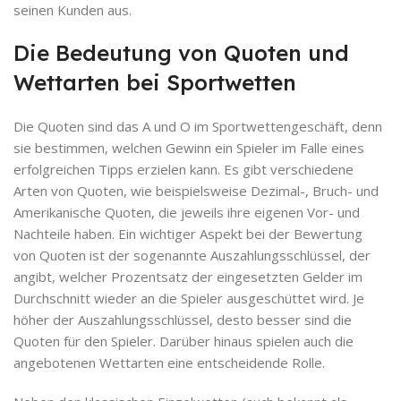
seinen Kunden aus.
Die Bedeutung von Quoten und
Wettarten bei Sportwetten
Die Quoten sind das A und O im Sportwettengeschäft, denn
sie bestimmen, welchen Gewinn ein Spieler im Falle eines
erfolgreichen Tipps erzielen kann. Es gibt verschiedene
Arten von Quoten, wie beispielsweise Dezimal-, Bruch- und
Amerikanische Quoten, die jeweils ihre eigenen Vor- und
Nachteile haben. Ein wichtiger Aspekt bei der Bewertung
von Quoten ist der sogenannte Auszahlungsschlüssel, der
angibt, welcher Prozentsatz der eingesetzten Gelder im
Durchschnitt wieder an die Spieler ausgeschüttet wird. Je
höher der Auszahlungsschlüssel, desto besser sind die
Quoten für den Spieler. Darüber hinaus spielen auch die
angebotenen Wettarten eine entscheidende Rolle.