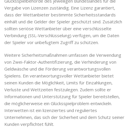
Glücksspielbehörde des jeweiligen Bundeslandes für die
Vergabe von Lizenzen zuständig. Eine Lizenz garantiert,
dass der Wettanbieter bestimmte Sicherheitsstandards
einhält und die Gelder der Spieler geschützt sind. Zusätzlich
sollten seriöse Wettanbieter über eine verschlüsselte
Verbindung (SSL-Verschlüsselung) verfügen, um die Daten
der Spieler vor unbefugtem Zugriff zu schützen.
Weitere Sicherheitsmaßnahmen umfassen die Verwendung
von Zwei-Faktor-Authentifizierung, die Verhinderung von
Geldwäsche und die Förderung verantwortungsvollen
Spielens. Ein verantwortungsvoller Wettanbieter bietet
seinen Kunden die Möglichkeit, Limits für Einzahlungen,
Verluste und Wettzeiten festzulegen. Zudem sollte er
Informationen und Unterstützung für Spieler bereitstellen,
die möglicherweise ein Glücksspielproblem entwickeln.
Interwetten ist ein lizenziertes und reguliertes
Unternehmen, das sich der Sicherheit und dem Schutz seiner
Kunden verpflichtet fühlt.