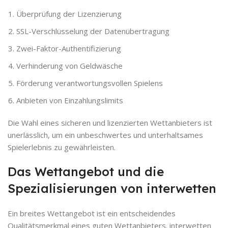
Überprüfung der Lizenzierung
SSL-Verschlüsselung der Datenübertragung
Zwei-Faktor-Authentifizierung
Verhinderung von Geldwäsche
Förderung verantwortungsvollen Spielens
Anbieten von Einzahlungslimits
Die Wahl eines sicheren und lizenzierten Wettanbieters ist
unerlässlich, um ein unbeschwertes und unterhaltsames
Spielerlebnis zu gewährleisten.
Das Wettangebot und die
Spezialisierungen von interwetten
Ein breites Wettangebot ist ein entscheidendes
Qualitätsmerkmal eines guten Wettanbieters. interwetten