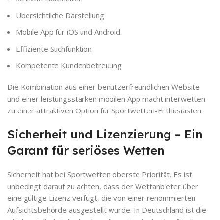
Übersichtliche Darstellung
Mobile App für iOS und Android
Effiziente Suchfunktion
Kompetente Kundenbetreuung
Die Kombination aus einer benutzerfreundlichen Website
und einer leistungsstarken mobilen App macht interwetten
zu einer attraktiven Option für Sportwetten-Enthusiasten.
Sicherheit und Lizenzierung – Ein
Garant für seriöses Wetten
Sicherheit hat bei Sportwetten oberste Priorität. Es ist
unbedingt darauf zu achten, dass der Wettanbieter über
eine gültige Lizenz verfügt, die von einer renommierten
Aufsichtsbehörde ausgestellt wurde. In Deutschland ist die