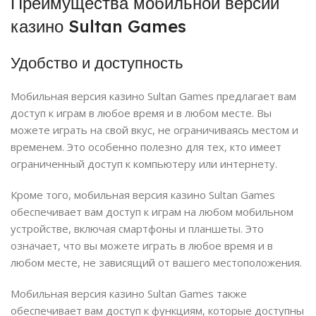
Преимущества мобильной версии
казино Sultan Games
Удобство и доступность
Мобильная версия казино Sultan Games предлагает вам
доступ к играм в любое время и в любом месте. Вы
можете играть на свой вкус, не ограничиваясь местом и
временем. Это особенно полезно для тех, кто имеет
ограниченный доступ к компьютеру или интернету.
Кроме того, мобильная версия казино Sultan Games
обеспечивает вам доступ к играм на любом мобильном
устройстве, включая смартфоны и планшеты. Это
означает, что вы можете играть в любое время и в
любом месте, не зависящий от вашего местоположения.
Мобильная версия казино Sultan Games также
обеспечивает вам доступ к функциям, которые доступны