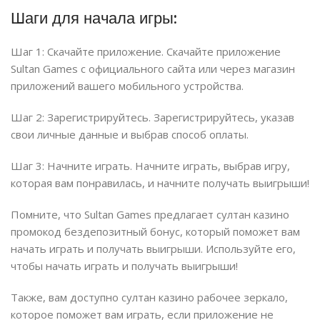
Шаги для начала игры:
Шаг 1: Скачайте приложение. Скачайте приложение
Sultan Games с официального сайта или через магазин
приложений вашего мобильного устройства.
Шаг 2: Зарегистрируйтесь. Зарегистрируйтесь, указав
свои личные данные и выбрав способ оплаты.
Шаг 3: Начните играть. Начните играть, выбрав игру,
которая вам понравилась, и начните получать выигрыши!
Помните, что Sultan Games предлагает султан казино
промокод бездепозитный бонус, который поможет вам
начать играть и получать выигрыши. Используйте его,
чтобы начать играть и получать выигрыши!
Также, вам доступно султан казино рабочее зеркало,
которое поможет вам играть, если приложение не