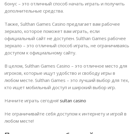
бонус – это отличный способ начать играть и получить
дополнительные средства.
Также, Sulthan Games Casino предлагает вам рабочее
зеркало, которое поможет вам играть, если
официальный сайт не доступен. Sulthan Games рабочее
зеркало – это отличный способ играть, не ограничиваясь
доступом к официальному сайту.
В целом, Sulthan Games Casino – это отличное место для
игроков, которые ищут удобство и свободу игры в
любом месте. Sulthan Games – это лучший выбор для тех,
кто ищет мобильный доступ и широкий выбор игр.
Начните играть сегодня!
sultan casino
Не ограничивайте себя доступом к интернету и игрой в
любом месте!