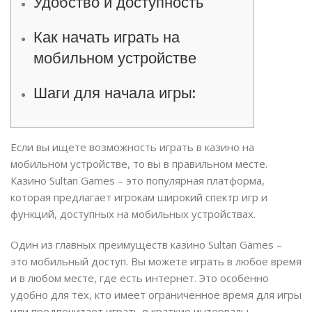
Удобство и доступность
Как начать играть на
мобильном устройстве
Шаги для начала игры:
Если вы ищете возможность играть в казино на
мобильном устройстве, то вы в правильном месте.
Казино Sultan Games – это популярная платформа,
которая предлагает игрокам широкий спектр игр и
функций, доступных на мобильных устройствах.
Один из главных преимуществ казино Sultan Games –
это мобильный доступ. Вы можете играть в любое время
и в любом месте, где есть интернет. Это особенно
удобно для тех, кто имеет ограниченное время для игры
или предпочитает играть в краткие интервалы.