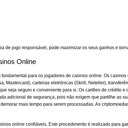
 de jogo responsável, pode maximizar os seus ganhos e tornar
inos Online
undamental para os jogadores de casinos online. Os casinos 
, Mastercard), carteiras eletrónicas (Skrill, Neteller), transfe
e seja seguro e conveniente para si. Os cartões de crédito e 
ada adicional de segurança, pois não exigem que partilhe as s
demorar mais tempo para serem processadas. As criptomoedas 
inos online confiáveis. Este procedimento é realizado para gar