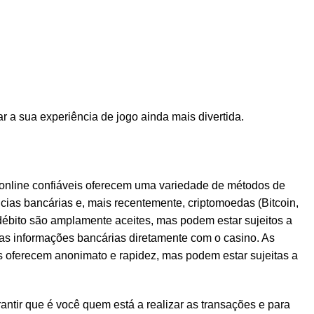
 a sua experiência de jogo ainda mais divertida.
online confiáveis oferecem uma variedade de métodos de
rências bancárias e, mais recentemente, criptomoedas (Bitcoin,
débito são amplamente aceites, mas podem estar sujeitos a
uas informações bancárias diretamente com o casino. As
oferecem anonimato e rapidez, mas podem estar sujeitas a
antir que é você quem está a realizar as transações e para