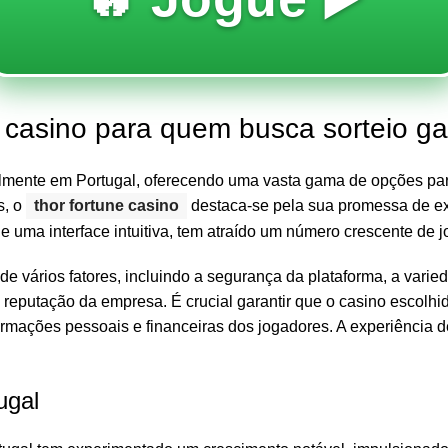
e casino para quem busca sorteio g
lmente em Portugal, oferecendo uma vasta gama de opções par
s, o
thor fortune casino
destaca-se pela sua promessa de exp
 uma interface intuitiva, tem atraído um número crescente de j
e vários fatores, incluindo a segurança da plataforma, a vari
 a reputação da empresa. É crucial garantir que o casino escol
rmações pessoais e financeiras dos jogadores. A experiência de
ugal