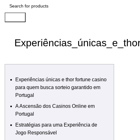
Search
Experiências_únicas_e_tho
Experiências únicas e thor fortune casino
para quem busca sorteio garantido em
Portugal
A Ascensão dos Casinos Online em
Portugal
Estratégias para uma Experiência de
Jogo Responsável