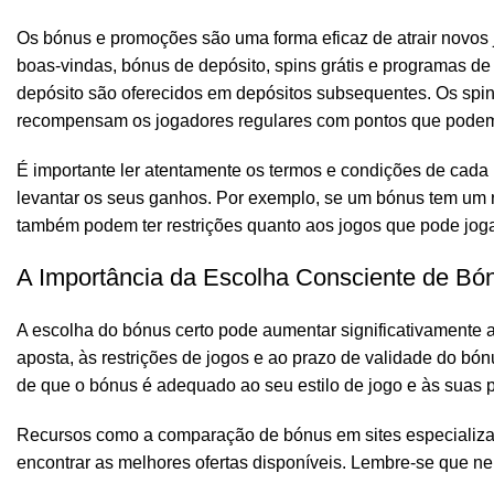
Os bónus e promoções são uma forma eficaz de atrair novos 
boas-vindas, bónus de depósito, spins grátis e programas de
depósito são oferecidos em depósitos subsequentes. Os spins
recompensam os jogadores regulares com pontos que podem 
É importante ler atentamente os termos e condições de cada 
levantar os seus ganhos. Por exemplo, se um bónus tem um re
também podem ter restrições quanto aos jogos que pode jog
A Importância da Escolha Consciente de Bó
A escolha do bónus certo pode aumentar significativamente a
aposta, às restrições de jogos e ao prazo de validade do bó
de que o bónus é adequado ao seu estilo de jogo e às suas pr
Recursos como a comparação de bónus em sites especializad
encontrar as melhores ofertas disponíveis. Lembre-se que nem