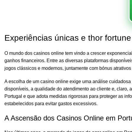
Experiências únicas e thor fortun
O mundo dos casinos online tem vindo a crescer exponencia
ganhos financeiros. Entre as diversas plataformas disponívei
jogos clássicos e modernos, juntamente com bónus atrativos e
A escolha de um casino online exige uma análise cuidadosa d
disponíveis, a qualidade do atendimento ao cliente e, claro,
Portugal e que adota medidas rigorosas para proteger as info
estabelecidos para evitar gastos excessivos.
A Ascensão dos Casinos Online em Port