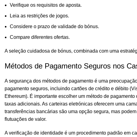
Verifique os requisitos de aposta.
Leia as restrições de jogos.
Considere o prazo de validade do bónus.
Compare diferentes ofertas.
A seleção cuidadosa de bónus, combinada com uma estratégia
Métodos de Pagamento Seguros nos Cas
A segurança dos métodos de pagamento é uma preocupação f
pagamento seguros, incluindo cartões de crédito e débito (Visa
Ethereum). É importante escolher um método de pagamento qu
taxas adicionais. As carteiras eletrónicas oferecem uma cam
transferências bancárias são uma opção segura, mas podem 
flutuações de valor.
A verificação de identidade é um procedimento padrão em cas