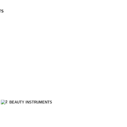
TS
BEAUTY INSTRUMENTS