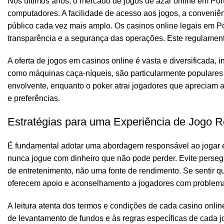
Nos últimos anos, o mercado de jogos de azar online em Por
computadores. A facilidade de acesso aos jogos, a conveniên
público cada vez mais amplo. Os casinos online legais em P
transparência e a segurança das operações. Este regulament
A oferta de jogos em casinos online é vasta e diversificada, 
como máquinas caça-níqueis, são particularmente populares 
envolvente, enquanto o poker atrai jogadores que apreciam 
e preferências.
Estratégias para uma Experiência de Jogo 
É fundamental adotar uma abordagem responsável ao jogar em
nunca jogue com dinheiro que não pode perder. Evite persegu
de entretenimento, não uma fonte de rendimento. Se sentir q
oferecem apoio e aconselhamento a jogadores com problema
A leitura atenta dos termos e condições de cada casino onlin
de levantamento de fundos e às regras específicas de cada 