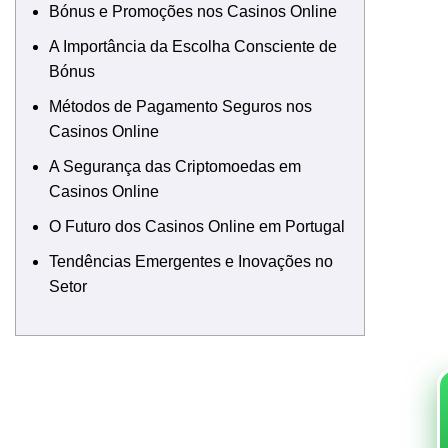
Bónus e Promoções nos Casinos Online
A Importância da Escolha Consciente de
Bónus
Métodos de Pagamento Seguros nos
Casinos Online
A Segurança das Criptomoedas em
Casinos Online
O Futuro dos Casinos Online em Portugal
Tendências Emergentes e Inovações no
Setor