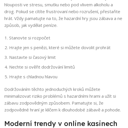
hlouposti ve stresu, smutku nebo pod vlivem alkoholu a
drog. Pokud se cítíte frustrovaní nebo rozrušení, přestaňte
hrát. Vždy pamatujte na to, že hazardní hry jsou zábava a ne
způsob, jak vydělat peníze.
Stanovte si rozpočet
Hrajte jen s penězi, které si můžete dovolit prohrát
Nastavte si časový limit
Nechte si ověřit dodržování limitů
Hrajte s chladnou hlavou
Dodržováním těchto jednoduchých kroků můžete
minimalizovat riziko problémů s hazardními hrami a užít si
zábavu zodpovědným způsobem. Pamatujte si, že
zodpovědné hraní je klíčem k dlouhodobé zábavě a pohode.
Moderní trendy v online kasinech