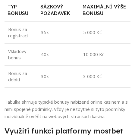
TYP
SÁZKOVÝ
MAXIMÁLNÍ VÝŠE
BONUSU
POŽADAVEK
BONUSU
Bonus za
35x
5 000 Kč
registraci
Vkladový
40x
10 000 Kč
bonus
Bonus za
30x
3 000 Kč
dobití
Tabulka shrnuje typické bonusy nabízené online kasinem a s
nimi spojené podmínky. Vždy je nezbytné si tyto podmínky
individuálně ověřit na webových stránkách kasina.
Využití funkcí platformy mostbet