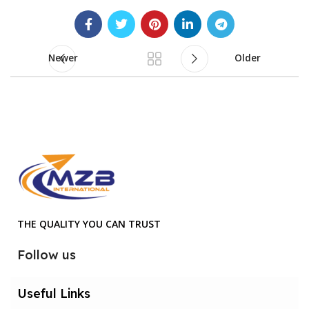
Newer
Older
THE QUALITY YOU CAN TRUST
Follow us
Useful Links