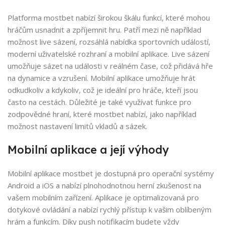
Platforma mostbet nabízí širokou škálu funkcí, které mohou
hráčům usnadnit a zpříjemnit hru. Patří mezi ně například
možnost live sázení, rozsáhlá nabídka sportovních událostí,
moderní uživatelské rozhraní a mobilní aplikace. Live sázení
umožňuje sázet na události v reálném čase, což přidává hře
na dynamice a vzrušení. Mobilní aplikace umožňuje hrát
odkudkoliv a kdykoliv, což je ideální pro hráče, kteří jsou
často na cestách. Důležité je také využívat funkce pro
zodpovědné hraní, které mostbet nabízí, jako například
možnost nastavení limitů vkladů a sázek.
Mobilní aplikace a její výhody
Mobilní aplikace mostbet je dostupná pro operační systémy
Android a iOS a nabízí plnohodnotnou herní zkušenost na
vašem mobilním zařízení. Aplikace je optimalizovaná pro
dotykové ovládání a nabízí rychlý přístup k vašim oblíbeným
hrám a funkcím. Díky push notifikacím budete vždy