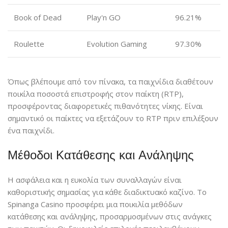
Book of Dead
Play'n GO
96.21%
Roulette
Evolution Gaming
97.30%
Όπως βλέπουμε από τον πίνακα, τα παιχνίδια διαθέτουν
ποικίλα ποσοστά επιστροφής στον παίκτη (RTP),
προσφέροντας διαφορετικές πιθανότητες νίκης. Είναι
σημαντικό οι παίκτες να εξετάζουν το RTP πριν επιλέξουν
ένα παιχνίδι.
Μέθοδοι Κατάθεσης και Ανάληψης
Η ασφάλεια και η ευκολία των συναλλαγών είναι
καθοριστικής σημασίας για κάθε διαδικτυακό καζίνο. Το
Spinanga Casino προσφέρει μια ποικιλία μεθόδων
κατάθεσης και ανάληψης, προσαρμοσμένων στις ανάγκες