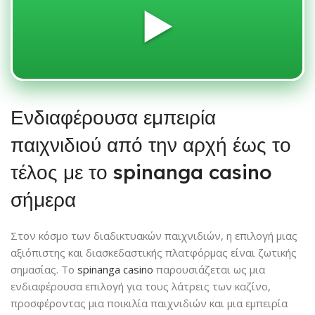
▶️
Ενδιαφέρουσα εμπειρία
παιχνιδιού από την αρχή έως το
τέλος με το spinanga casino
σήμερα
Στον κόσμο των διαδικτυακών παιχνιδιών, η επιλογή μιας
αξιόπιστης και διασκεδαστικής πλατφόρμας είναι ζωτικής
σημασίας. Το
spinanga casino
παρουσιάζεται ως μια
ενδιαφέρουσα επιλογή για τους λάτρεις των καζίνο,
προσφέροντας μια ποικιλία παιχνιδιών και μια εμπειρία