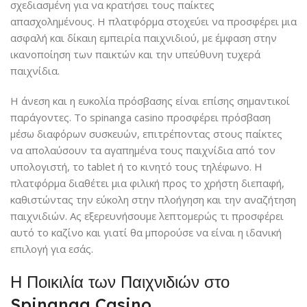
σχεδιασμένη για να κρατήσει τους παίκτες
απασχολημένους. Η πλατφόρμα στοχεύει να προσφέρει μια
ασφαλή και δίκαιη εμπειρία παιχνιδιού, με έμφαση στην
ικανοποίηση των παικτών και την υπεύθυνη τυχερά
παιχνίδια.
Η άνεση και η ευκολία πρόσβασης είναι επίσης σημαντικοί
παράγοντες. Το
spinanga casino
προσφέρει πρόσβαση
μέσω διαφόρων συσκευών, επιτρέποντας στους παίκτες
να απολαύσουν τα αγαπημένα τους παιχνίδια από τον
υπολογιστή, το tablet ή το κινητό τους τηλέφωνο. Η
πλατφόρμα διαθέτει μια φιλική προς το χρήστη διεπαφή,
καθιστώντας την εύκολη στην πλοήγηση και την αναζήτηση
παιχνιδιών. Ας εξερευνήσουμε λεπτομερώς τι προσφέρει
αυτό το καζίνο και γιατί θα μπορούσε να είναι η ιδανική
επιλογή για εσάς.
Η Ποικιλία των Παιχνιδιών στο
Spinanga Casino