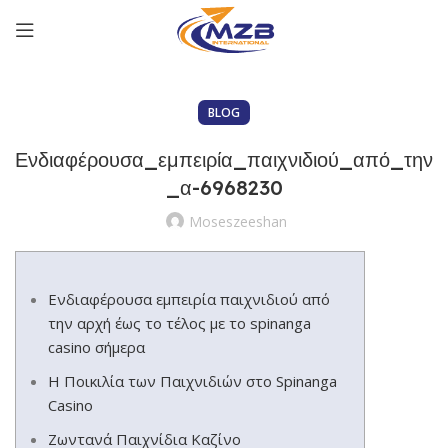
BLOG
Ενδιαφέρουσα_εμπειρία_παιχνιδιού_από_την
_α-6968230
Moseszeeshan
Ενδιαφέρουσα εμπειρία παιχνιδιού από
την αρχή έως το τέλος με το spinanga
casino σήμερα
Η Ποικιλία των Παιχνιδιών στο Spinanga
Casino
Ζωντανά Παιχνίδια Καζίνο