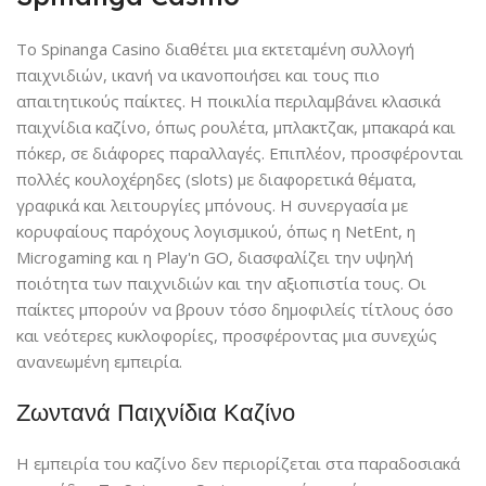
Το Spinanga Casino διαθέτει μια εκτεταμένη συλλογή
παιχνιδιών, ικανή να ικανοποιήσει και τους πιο
απαιτητικούς παίκτες. Η ποικιλία περιλαμβάνει κλασικά
παιχνίδια καζίνο, όπως ρουλέτα, μπλακτζακ, μπακαρά και
πόκερ, σε διάφορες παραλλαγές. Επιπλέον, προσφέρονται
πολλές κουλοχέρηδες (slots) με διαφορετικά θέματα,
γραφικά και λειτουργίες μπόνους. Η συνεργασία με
κορυφαίους παρόχους λογισμικού, όπως η NetEnt, η
Microgaming και η Play'n GO, διασφαλίζει την υψηλή
ποιότητα των παιχνιδιών και την αξιοπιστία τους. Οι
παίκτες μπορούν να βρουν τόσο δημοφιλείς τίτλους όσο
και νεότερες κυκλοφορίες, προσφέροντας μια συνεχώς
ανανεωμένη εμπειρία.
Ζωντανά Παιχνίδια Καζίνο
Η εμπειρία του καζίνο δεν περιορίζεται στα παραδοσιακά