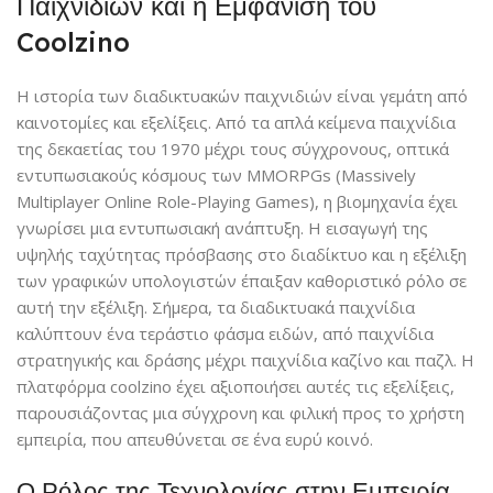
Παιχνιδιών και η Εμφάνιση του
Coolzino
Η ιστορία των διαδικτυακών παιχνιδιών είναι γεμάτη από
καινοτομίες και εξελίξεις. Από τα απλά κείμενα παιχνίδια
της δεκαετίας του 1970 μέχρι τους σύγχρονους, οπτικά
εντυπωσιακούς κόσμους των MMORPGs (Massively
Multiplayer Online Role-Playing Games), η βιομηχανία έχει
γνωρίσει μια εντυπωσιακή ανάπτυξη. Η εισαγωγή της
υψηλής ταχύτητας πρόσβασης στο διαδίκτυο και η εξέλιξη
των γραφικών υπολογιστών έπαιξαν καθοριστικό ρόλο σε
αυτή την εξέλιξη. Σήμερα, τα διαδικτυακά παιχνίδια
καλύπτουν ένα τεράστιο φάσμα ειδών, από παιχνίδια
στρατηγικής και δράσης μέχρι παιχνίδια καζίνο και παζλ. Η
πλατφόρμα coolzino έχει αξιοποιήσει αυτές τις εξελίξεις,
παρουσιάζοντας μια σύγχρονη και φιλική προς το χρήστη
εμπειρία, που απευθύνεται σε ένα ευρύ κοινό.
Ο Ρόλος της Τεχνολογίας στην Εμπειρία