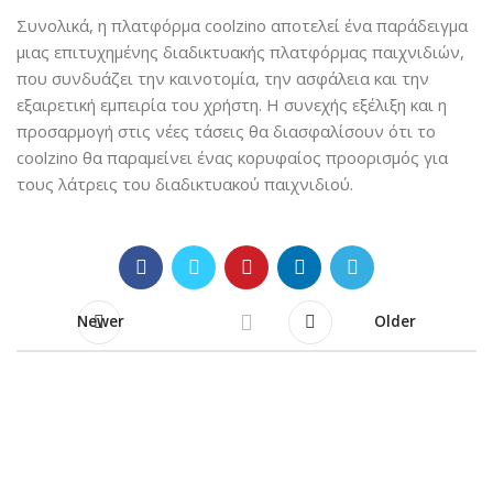
Συνολικά, η πλατφόρμα coolzino αποτελεί ένα παράδειγμα
μιας επιτυχημένης διαδικτυακής πλατφόρμας παιχνιδιών,
που συνδυάζει την καινοτομία, την ασφάλεια και την
εξαιρετική εμπειρία του χρήστη. Η συνεχής εξέλιξη και η
προσαρμογή στις νέες τάσεις θα διασφαλίσουν ότι το
coolzino θα παραμείνει ένας κορυφαίος προορισμός για
τους λάτρεις του διαδικτυακού παιχνιδιού.
Newer
Older