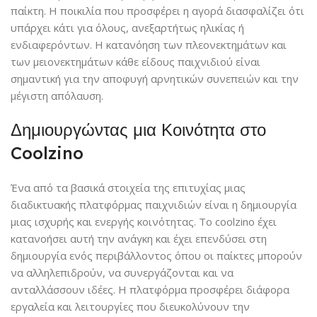
παίκτη. Η ποικιλία που προσφέρει η αγορά διασφαλίζει ότι
υπάρχει κάτι για όλους, ανεξαρτήτως ηλικίας ή
ενδιαφερόντων. Η κατανόηση των πλεονεκτημάτων και
των μειονεκτημάτων κάθε είδους παιχνιδιού είναι
σημαντική για την αποφυγή αρνητικών συνεπειών και την
μέγιστη απόλαυση.
Δημιουργώντας μια Κοινότητα στο
Coolzino
Ένα από τα βασικά στοιχεία της επιτυχίας μιας
διαδικτυακής πλατφόρμας παιχνιδιών είναι η δημιουργία
μιας ισχυρής και ενεργής κοινότητας. Το coolzino έχει
κατανοήσει αυτή την ανάγκη και έχει επενδύσει στη
δημιουργία ενός περιβάλλοντος όπου οι παίκτες μπορούν
να αλληλεπιδρούν, να συνεργάζονται και να
ανταλλάσσουν ιδέες. Η πλατφόρμα προσφέρει διάφορα
εργαλεία και λειτουργίες που διευκολύνουν την