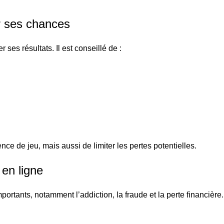
r ses chances
es résultats. Il est conseillé de :
ce de jeu, mais aussi de limiter les pertes potentielles.
 en ligne
rtants, notamment l’addiction, la fraude et la perte financière. 