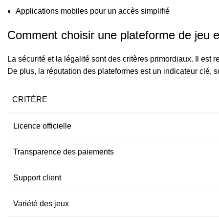
Applications mobiles pour un accès simplifié
Comment choisir une plateforme de jeu en
La sécurité et la légalité sont des critères primordiaux. Il e
De plus, la réputation des plateformes est un indicateur clé, s
CRITÈRE
Licence officielle
Transparence des paiements
Support client
Variété des jeux