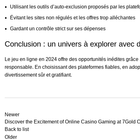
Utilisant les outils d’auto-exclusion proposés par les plate
Évitant les sites non régulés et les offres trop alléchantes
Gardant un contrôle strict sur ses dépenses
Conclusion : un univers à explorer avec
Le jeu en ligne en 2024 offre des opportunités inédites grâce
responsable. En choisissant des plateformes fiables, en adopt
divertissement sûr et gratifiant.
Newer
Discover the Excitement of Online Casino Gaming at 7Gold 
Back to list
Older