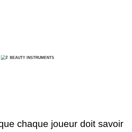
BEAUTY INSTRUMENTS
que chaque joueur doit savoir