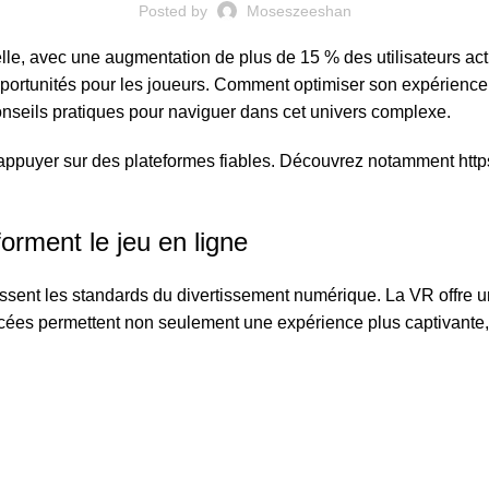
Posted by
Moseszeeshan
lle, avec une augmentation de plus de 15 % des utilisateurs ac
 opportunités pour les joueurs. Comment optimiser son expérienc
onseils pratiques pour naviguer dans cet univers complexe.
 s’appuyer sur des plateformes fiables. Découvrez notamment
http
orment le jeu en ligne
définissent les standards du divertissement numérique. La VR offre
cées permettent non seulement une expérience plus captivante,