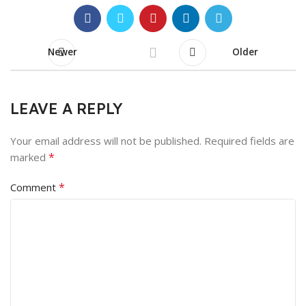
Newer
Older
LEAVE A REPLY
Your email address will not be published.
Required fields are
*
marked
*
Comment