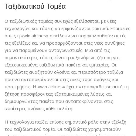
Ταξιδιωτικού Τομέα
Ο ταξιδιωτικός τομέας συνεχώς εξελίσσεται, με νέες
τεχνολογίες και τάσεις να εμφανίζονται τακτικά. Εταιρείες
όπως η «win airlines» οφείλουν να παρακολουθούν αυτές
τις εξελίξεις και να προσαρμόζονται στις νέες συνθήκες
για να παραμείνουν ανταγωνιστικές. Μια από τις
σημαντικότερες τάσεις είναι η αυξανόμενη ζήτηση για
εξατομικευμένα ταξιδιωτικά πακέτα και εμπειρίες. Οι
ταξιδιώτες αναζητούν ολοένα και περισσότερο ταξίδια
που να ανταποκρίνονται στις δικές τους ανάγκες και
προτιμήσεις. Η «win airlines» έχει ανταποκριθεί σε αυτή τη
ζήτηση προσφέροντας εξατομικευμένες λύσεις και
δημιουργώντας πακέτα που ανταποκρίνονται στις
ιδιαίτερες ανάγκες κάθε πελάτη.
Η τεχνολογία παίζει επίσης σημαντικό ρόλο στην εξέλιξη
του ταξιδιωτικού τομέα. Οι ταξιδιώτες χρησιμοποιούν