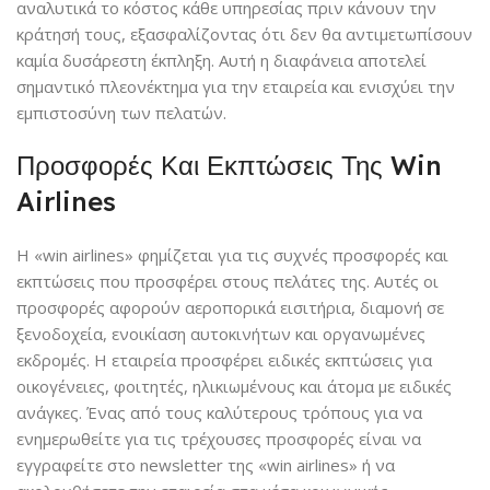
αναλυτικά το κόστος κάθε υπηρεσίας πριν κάνουν την
κράτησή τους, εξασφαλίζοντας ότι δεν θα αντιμετωπίσουν
καμία δυσάρεστη έκπληξη. Αυτή η διαφάνεια αποτελεί
σημαντικό πλεονέκτημα για την εταιρεία και ενισχύει την
εμπιστοσύνη των πελατών.
Προσφορές Και Εκπτώσεις Της Win
Airlines
Η «win airlines» φημίζεται για τις συχνές προσφορές και
εκπτώσεις που προσφέρει στους πελάτες της. Αυτές οι
προσφορές αφορούν αεροπορικά εισιτήρια, διαμονή σε
ξενοδοχεία, ενοικίαση αυτοκινήτων και οργανωμένες
εκδρομές. Η εταιρεία προσφέρει ειδικές εκπτώσεις για
οικογένειες, φοιτητές, ηλικιωμένους και άτομα με ειδικές
ανάγκες. Ένας από τους καλύτερους τρόπους για να
ενημερωθείτε για τις τρέχουσες προσφορές είναι να
εγγραφείτε στο newsletter της «win airlines» ή να