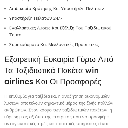
Διαδικασία Κράτησης Και Υποστήριξη Πελατών
Υποστήριξη Πελατών 24/7
Εναλλακτικές Λύσεις Και Εξέλιξη Του Ταξιδιωτικού
Τομέα
Συμπεράσματα Και Μελλοντικές Προοπτικές
Εξαιρετική Ευκαιρία Γύρω Από
Τα Ταξιδιωτικά Πακέτα win
airlines Και Οι Προσφορές
Η επιθυμία για ταξίδια και η αναζήτηση οικονομικών
λύσεων αποτελούν σημαντικό μέρος της ζωής πολλών
ανθρώπων. Στον κόσμο των ταξιδιωτικών πακέτων, η
εύρεση μιας αξιόπιστης εταιρείας που να προσφέρει
ανταγωνιστικές τιμές και ποιοτικές υπηρεσίες είναι