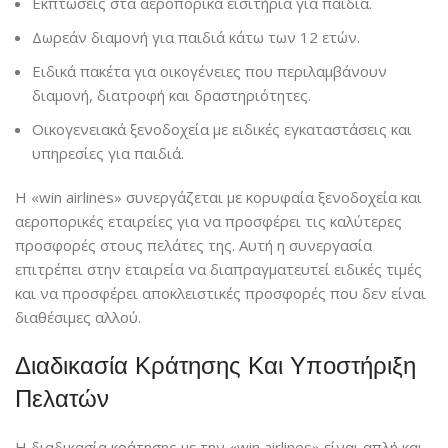
Εκπτώσεις στα αεροπορικά εισιτήρια για παιδιά.
Δωρεάν διαμονή για παιδιά κάτω των 12 ετών.
Ειδικά πακέτα για οικογένειες που περιλαμβάνουν
διαμονή, διατροφή και δραστηριότητες.
Οικογενειακά ξενοδοχεία με ειδικές εγκαταστάσεις και
υπηρεσίες για παιδιά.
Η «win airlines» συνεργάζεται με κορυφαία ξενοδοχεία και
αεροπορικές εταιρείες για να προσφέρει τις καλύτερες
προσφορές στους πελάτες της. Αυτή η συνεργασία
επιτρέπει στην εταιρεία να διαπραγματευτεί ειδικές τιμές
και να προσφέρει αποκλειστικές προσφορές που δεν είναι
διαθέσιμες αλλού.
Διαδικασία Κράτησης Και Υποστήριξη
Πελατών
Η διαδικασία κράτησης με την «win airlines» είναι απλή και