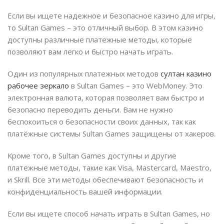
Если вы ищете надежное и безопасное казино для игры,
то Sultan Games – это отличный выбор. В этом казино
доступны различные платежные методы, которые
позволяют вам легко и быстро начать играть.
Один из популярных платежных методов
султан казино
рабочее зеркало
в Sultan Games – это WebMoney. Это
электронная валюта, которая позволяет вам быстро и
безопасно переводить деньги. Вам не нужно
беспокоиться о безопасности своих данных, так как
платёжные системы Sultan Games защищены от хакеров.
Кроме того, в Sultan Games доступны и другие
платежные методы, такие как Visa, Mastercard, Maestro,
и Skrill. Все эти методы обеспечивают безопасность и
конфиденциальность вашей информации.
Если вы ищете способ начать играть в Sultan Games, но