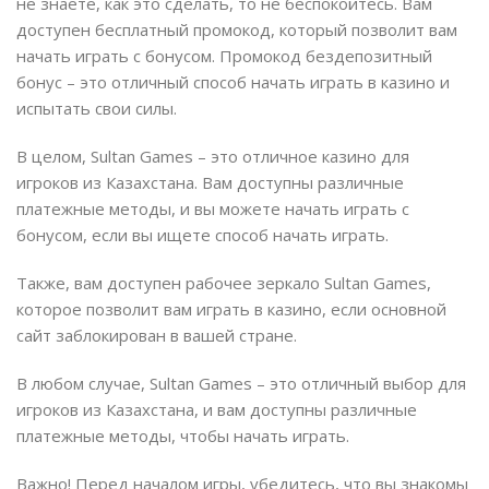
не знаете, как это сделать, то не беспокойтесь. Вам
доступен бесплатный промокод, который позволит вам
начать играть с бонусом. Промокод бездепозитный
бонус – это отличный способ начать играть в казино и
испытать свои силы.
В целом, Sultan Games – это отличное казино для
игроков из Казахстана. Вам доступны различные
платежные методы, и вы можете начать играть с
бонусом, если вы ищете способ начать играть.
Также, вам доступен рабочее зеркало Sultan Games,
которое позволит вам играть в казино, если основной
сайт заблокирован в вашей стране.
В любом случае, Sultan Games – это отличный выбор для
игроков из Казахстана, и вам доступны различные
платежные методы, чтобы начать играть.
Важно! Перед началом игры, убедитесь, что вы знакомы