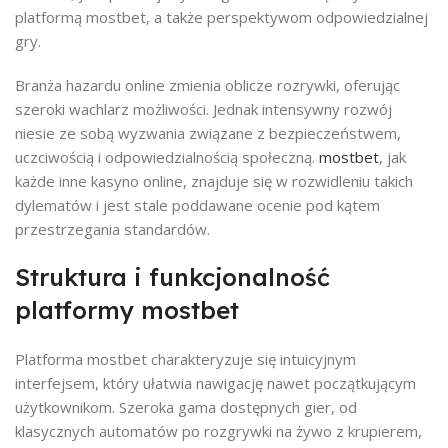
platformą mostbet, a także perspektywom odpowiedzialnej
gry.
Branża hazardu online zmienia oblicze rozrywki, oferując
szeroki wachlarz możliwości. Jednak intensywny rozwój
niesie ze sobą wyzwania związane z bezpieczeństwem,
uczciwością i odpowiedzialnością społeczną.
mostbet
, jak
każde inne kasyno online, znajduje się w rozwidleniu takich
dylematów i jest stale poddawane ocenie pod kątem
przestrzegania standardów.
Struktura i funkcjonalność
platformy mostbet
Platforma mostbet charakteryzuje się intuicyjnym
interfejsem, który ułatwia nawigację nawet początkującym
użytkownikom. Szeroka gama dostępnych gier, od
klasycznych automatów po rozgrywki na żywo z krupierem,