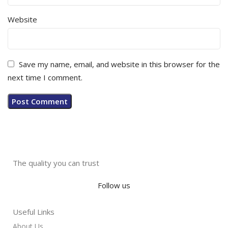
Website
Save my name, email, and website in this browser for the
next time I comment.
The quality you can trust
Follow us
Useful Links
About Us