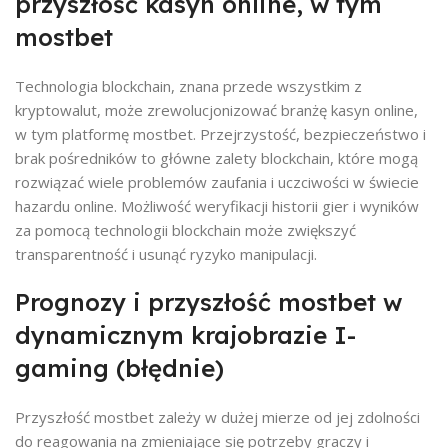
przyszłość kasyn online, w tym
mostbet
Technologia blockchain, znana przede wszystkim z
kryptowalut, może zrewolucjonizować branżę kasyn online,
w tym platformę mostbet. Przejrzystość, bezpieczeństwo i
brak pośredników to główne zalety blockchain, które mogą
rozwiązać wiele problemów zaufania i uczciwości w świecie
hazardu online. Możliwość weryfikacji historii gier i wyników
za pomocą technologii blockchain może zwiększyć
transparentność i usunąć ryzyko manipulacji.
Prognozy i przyszłość mostbet w
dynamicznym krajobrazie I-
gaming (błędnie)
Przyszłość mostbet zależy w dużej mierze od jej zdolności
do reagowania na zmieniające się potrzeby graczy i