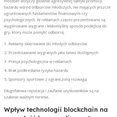
mostbet dotyczy głównie agresywnej taktyki promocji
hazardu wśród odbiorców młodszych, nie mających jeszcze
ugruntowanych fundamentów finansowych czy
psychologicznych. W reklamach często prezentowane są
wygórowane wygrane i lekkomyślny sposób podejścia do
gry, ktory może pomylić odbiorcę.
Reklamy skierowane do młodych odbiorców
Przedstawianie wygranych jako łatwo dostępnych
Presja psychologiczna w reklamach
Brak podkreślania ryzyka hazardu
Sponsory sportowe z ograniczoną rozwagą
Długofalowa reputacja i zaufanie użytkowników są na
szalenie ważnym terenie.
Wpływ technologii blockchain na