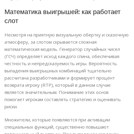
Математика выигрышей: как работает
слот
Несмотря на приятную визуальную обертку и сказочную
атмосферу, за слотом скрывается сложная
математическая модель. Генератор случайных чисел
(ГСЧ) определяет исход каждого спина, обеспечивая
честность и непредсказуемость игры. Вероятность
выпадения выигрышных комбинаций тщательно
рассчитана разработчиками и формирует процент
возврата игроку (RTP), который в данном случае
является значительным. Понимание этих основ
помогает игрокам составлять стратегию и оценивать
риски.
Множители, которые появляются при активации
специальных функций, существенно повышают