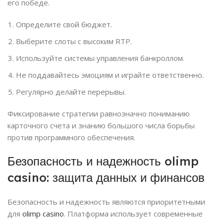
его победе.
Определите свой бюджет.
Выберите слоты с высоким RTP.
Используйте системы управления банкроллом.
Не поддавайтесь эмоциям и играйте ответственно.
Регулярно делайте перерывы.
Фиксирование стратегии равнозначно пониманию
карточного счета и знанию большого числа борьбы
против программного обеспечения.
Безопасность и надежность
olimp
casino
: защита данных и финансов
Безопасность и надежность являются приоритетными
для
olimp casino
. Платформа использует современные