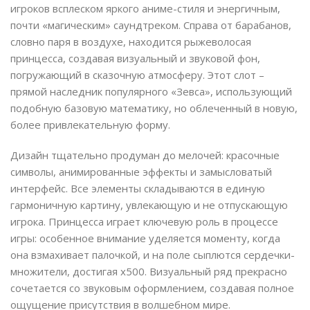
игроков всплеском яркого аниме-стиля и энергичным,
почти «магическим» саундтреком. Справа от барабанов,
словно паря в воздухе, находится рыжеволосая
принцесса, создавая визуальный и звуковой фон,
погружающий в сказочную атмосферу. Этот слот –
прямой наследник популярного «Зевса», использующий
подобную базовую математику, но облеченный в новую,
более привлекательную форму.
Дизайн тщательно продуман до мелочей: красочные
символы, анимированные эффекты и замысловатый
интерфейс. Все элементы складываются в единую
гармоничную картину, увлекающую и не отпускающую
игрока. Принцесса играет ключевую роль в процессе
игры: особенное внимание уделяется моменту, когда
она взмахивает палочкой, и на поле сыплются сердечки-
множители, достигая x500. Визуальный ряд прекрасно
сочетается со звуковым оформлением, создавая полное
ощущение присутствия в волшебном мире.