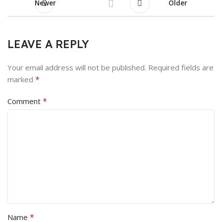
Newer
Older
LEAVE A REPLY
Your email address will not be published.
Required fields are
*
marked
*
Comment
*
Name