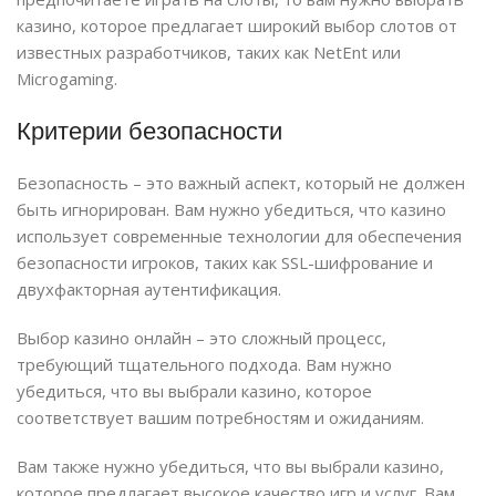
казино, которое предлагает широкий выбор слотов от
известных разработчиков, таких как NetEnt или
Microgaming.
Критерии безопасности
Безопасность – это важный аспект, который не должен
быть игнорирован. Вам нужно убедиться, что казино
использует современные технологии для обеспечения
безопасности игроков, таких как SSL-шифрование и
двухфакторная аутентификация.
Выбор казино онлайн – это сложный процесс,
требующий тщательного подхода. Вам нужно
убедиться, что вы выбрали казино, которое
соответствует вашим потребностям и ожиданиям.
Вам также нужно убедиться, что вы выбрали казино,
которое предлагает высокое качество игр и услуг. Вам