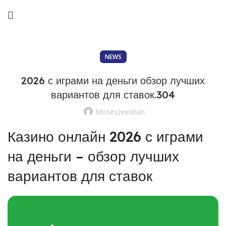
NEWS
2026 с играми на деньги обзор лучших
вариантов для ставок.304
Moseszeeshan
Казино онлайн 2026 с играми
на деньги – обзор лучших
вариантов для ставок