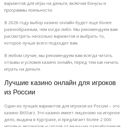
вариантов для игры на деньги, включая бонусы и
программы лояльности.
В 2026 году выбор казино онлайн будет еще более
разнообразным, чем когда-либо. Мы рекомендуем вам
рассмотреть несколько вариантов и выбрать то,
которое лучше всего подходит вам.
В любом случае, мы рекомендуем вам всегда читать
отзывы и условия казино онлайн, перед тем как начать
играть на деньги.
Лучшие казино онлайн для игроков
из России
Один из лучших вариантов для игроков из России – это
казино BitStarz. Это казино имеет лицензию на игорное
дело, выдана в Куртрахе, и предлагает более 2 000
игровых автоматов и слотов от ведущих разработчиков,