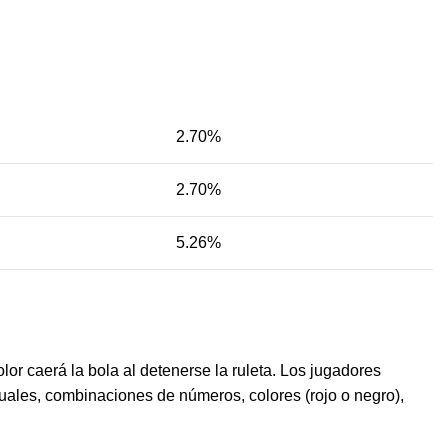
2.70%
2.70%
5.26%
olor caerá la bola al detenerse la ruleta. Los jugadores
uales, combinaciones de números, colores (rojo o negro),