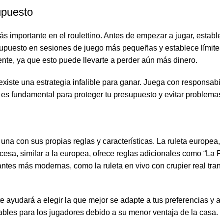
upuesto
s importante en el roulettino. Antes de empezar a jugar, establ
supuesto en sesiones de juego más pequeñas y establece límite
te, ya que esto puede llevarte a perder aún más dinero.
xiste una estrategia infalible para ganar. Juega con responsabil
os es fundamental para proteger tu presupuesto y evitar problema
 una con sus propias reglas y características. La ruleta europe
ncesa, similar a la europea, ofrece reglas adicionales como “La 
antes más modernas, como la ruleta en vivo con crupier real tr
te ayudará a elegir la que mejor se adapte a tus preferencias y a
les para los jugadores debido a su menor ventaja de la casa. 