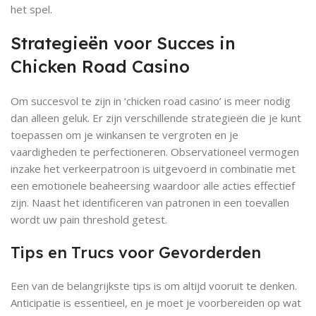
het spel.
Strategieën voor Succes in
Chicken Road Casino
Om succesvol te zijn in ‘chicken road casino’ is meer nodig
dan alleen geluk. Er zijn verschillende strategieën die je kunt
toepassen om je winkansen te vergroten en je
vaardigheden te perfectioneren. Observationeel vermogen
inzake het verkeerpatroon is uitgevoerd in combinatie met
een emotionele beaheersing waardoor alle acties effectief
zijn. Naast het identificeren van patronen in een toevallen
wordt uw pain threshold getest.
Tips en Trucs voor Gevorderden
Een van de belangrijkste tips is om altijd vooruit te denken.
Anticipatie is essentieel, en je moet je voorbereiden op wat