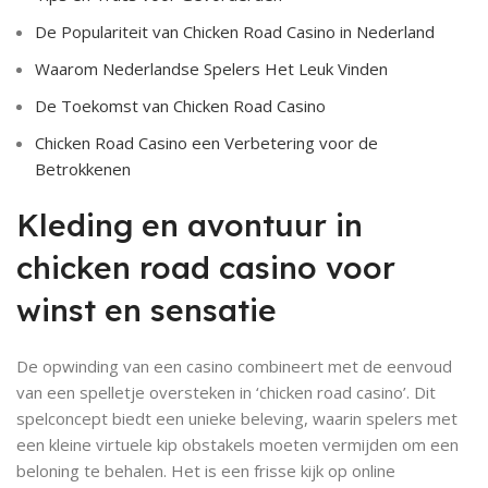
De Populariteit van Chicken Road Casino in Nederland
Waarom Nederlandse Spelers Het Leuk Vinden
De Toekomst van Chicken Road Casino
Chicken Road Casino een Verbetering voor de
Betrokkenen
Kleding en avontuur in
chicken road casino voor
winst en sensatie
De opwinding van een casino combineert met de eenvoud
van een spelletje oversteken in ‘chicken road casino’. Dit
spelconcept biedt een unieke beleving, waarin spelers met
een kleine virtuele kip obstakels moeten vermijden om een
beloning te behalen. Het is een frisse kijk op online