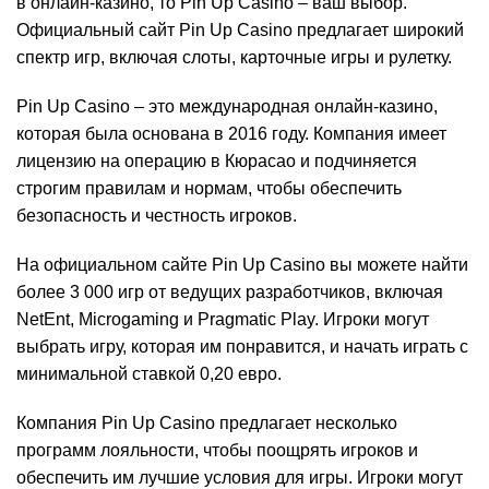
в онлайн-казино, то Pin Up Casino – ваш выбор.
Официальный сайт Pin Up Casino предлагает широкий
спектр игр, включая слоты, карточные игры и рулетку.
Pin Up Casino – это международная онлайн-казино,
которая была основана в 2016 году. Компания имеет
лицензию на операцию в Кюрасао и подчиняется
строгим правилам и нормам, чтобы обеспечить
безопасность и честность игроков.
На официальном сайте Pin Up Casino вы можете найти
более 3 000 игр от ведущих разработчиков, включая
NetEnt, Microgaming и Pragmatic Play. Игроки могут
выбрать игру, которая им понравится, и начать играть с
минимальной ставкой 0,20 евро.
Компания Pin Up Casino предлагает несколько
программ лояльности, чтобы поощрять игроков и
обеспечить им лучшие условия для игры. Игроки могут