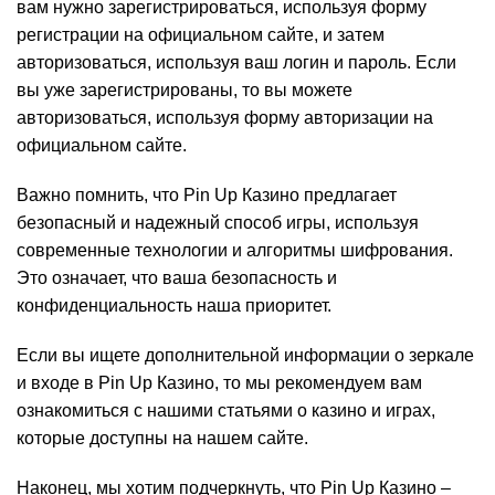
вам нужно зарегистрироваться, используя форму
регистрации на официальном сайте, и затем
авторизоваться, используя ваш логин и пароль. Если
вы уже зарегистрированы, то вы можете
авторизоваться, используя форму авторизации на
официальном сайте.
Важно помнить, что Pin Up Казино предлагает
безопасный и надежный способ игры, используя
современные технологии и алгоритмы шифрования.
Это означает, что ваша безопасность и
конфиденциальность наша приоритет.
Если вы ищете дополнительной информации о зеркале
и входе в Pin Up Казино, то мы рекомендуем вам
ознакомиться с нашими статьями о казино и играх,
которые доступны на нашем сайте.
Наконец, мы хотим подчеркнуть, что Pin Up Казино –