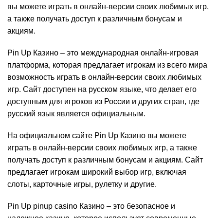
вы можете играть в онлайн-версии своих любимых игр,
а также получать доступ к различным бонусам и
акциям.
Pin Up Казино – это международная онлайн-игровая
платформа, которая предлагает игрокам из всего мира
возможность играть в онлайн-версии своих любимых
игр. Сайт доступен на русском языке, что делает его
доступным для игроков из России и других стран, где
русский язык является официальным.
На официальном сайте Pin Up Казино вы можете
играть в онлайн-версии своих любимых игр, а также
получать доступ к различным бонусам и акциям. Сайт
предлагает игрокам широкий выбор игр, включая
слоты, карточные игры, рулетку и другие.
Pin Up
pinup casino
Казино – это безопасное и