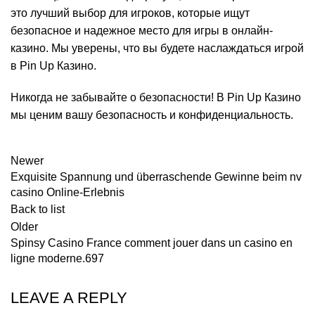
это лучший выбор для игроков, которые ищут
безопасное и надежное место для игры в онлайн-
казино. Мы уверены, что вы будете наслаждаться игрой
в Pin Up Казино.
Никогда не забывайте о безопасности! В Pin Up Казино
мы ценим вашу безопасность и конфиденциальность.
Newer
Exquisite Spannung und überraschende Gewinne beim nv
casino Online-Erlebnis
Back to list
Older
Spinsy Casino France comment jouer dans un casino en
ligne moderne.697
LEAVE A REPLY