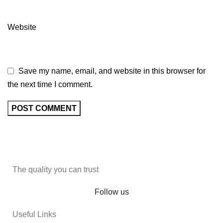
Website
Save my name, email, and website in this browser for
the next time I comment.
The quality you can trust
Follow us
Useful Links