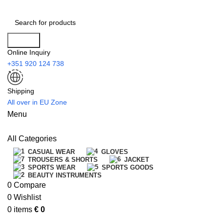
Search
Online Inquiry
+351 920 124 738
Shipping
All over in EU Zone
Menu
All Categories
CASUAL WEAR
GLOVES
TROUSERS & SHORTS
JACKET
SPORTS WEAR
SPORTS GOODS
BEAUTY INSTRUMENTS
0
Compare
0
Wishlist
0
items
€
0