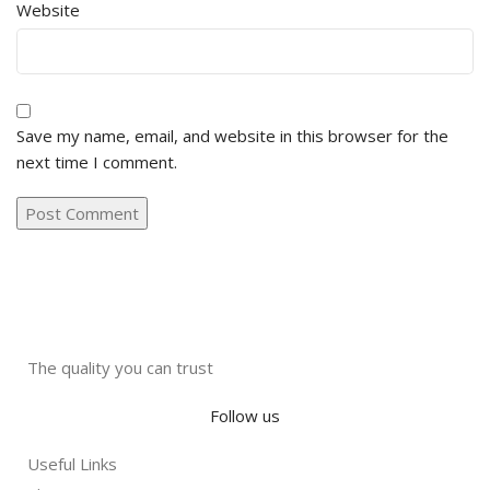
Website
Save my name, email, and website in this browser for the
next time I comment.
The quality you can trust
Follow us
Useful Links