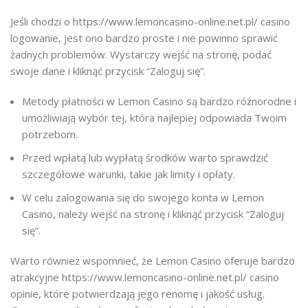
Jeśli chodzi o https://www.lemoncasino-online.net.pl/ casino
logowanie, jest ono bardzo proste i nie powinno sprawić
żadnych problemów. Wystarczy wejść na stronę, podać
swoje dane i kliknąć przycisk “Zaloguj się”.
Metody płatności w Lemon Casino są bardzo różnorodne i
umożliwiają wybór tej, która najlepiej odpowiada Twoim
potrzebom.
Przed wpłatą lub wypłatą środków warto sprawdzić
szczegółowe warunki, takie jak limity i opłaty.
W celu zalogowania się do swojego konta w Lemon
Casino, należy wejść na stronę i kliknąć przycisk “Zaloguj
się”.
Warto również wspomnieć, że Lemon Casino oferuje bardzo
atrakcyjne https://www.lemoncasino-online.net.pl/ casino
opinie, które potwierdzają jego renomę i jakość usług.