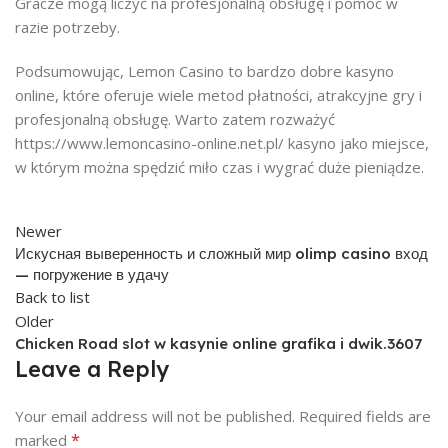
Gracze mogą liczyć na profesjonalną obsługę i pomoc w
razie potrzeby.
Podsumowując, Lemon Casino to bardzo dobre kasyno
online, które oferuje wiele metod płatności, atrakcyjne gry i
profesjonalną obsługę. Warto zatem rozważyć
https://www.lemoncasino-online.net.pl/ kasyno jako miejsce,
w którym można spędzić miło czas i wygrać duże pieniądze.
Newer
Искусная выверенность и сложный мир olimp casino вход
— погружение в удачу
Back to list
Older
Chicken Road slot w kasynie online grafika i dwik.3607
Leave a Reply
Your email address will not be published.
Required fields are
*
marked