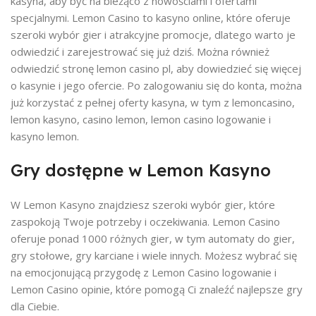
kasyna, aby być na bieżąco z nowościami i ofertami
specjalnymi. Lemon Casino to kasyno online, które oferuje
szeroki wybór gier i atrakcyjne promocje, dlatego warto je
odwiedzić i zarejestrować się już dziś. Można również
odwiedzić stronę lemon casino pl, aby dowiedzieć się więcej
o kasynie i jego ofercie. Po zalogowaniu się do konta, można
już korzystać z pełnej oferty kasyna, w tym z lemoncasino,
lemon kasyno, casino lemon, lemon casino logowanie i
kasyno lemon.
Gry dostępne w Lemon Kasyno
W Lemon Kasyno znajdziesz szeroki wybór gier, które
zaspokoją Twoje potrzeby i oczekiwania. Lemon Casino
oferuje ponad 1000 różnych gier, w tym automaty do gier,
gry stołowe, gry karciane i wiele innych. Możesz wybrać się
na emocjonującą przygodę z Lemon Casino logowanie i
Lemon Casino opinie, które pomogą Ci znaleźć najlepsze gry
dla Ciebie.