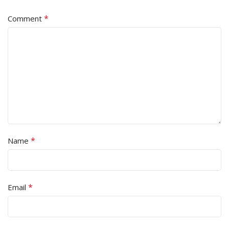
*
Comment
*
Name
*
Email