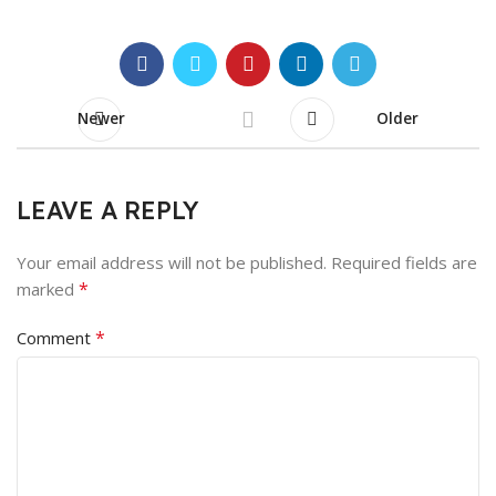
Newer
Older
LEAVE A REPLY
Your email address will not be published.
Required fields are
*
marked
*
Comment