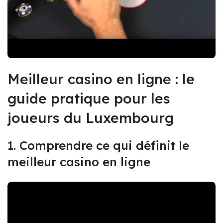
Meilleur casino en ligne : le
guide pratique pour les
joueurs du Luxembourg
1. Comprendre ce qui définit le
meilleur casino en ligne