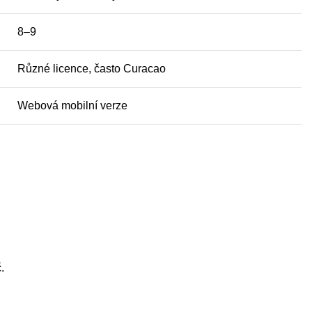
8–9
Různé licence, často Curacao
Webová mobilní verze
.