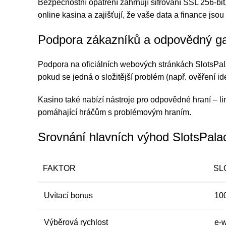
Bezpečnostní opatření zahrnují šifrování SSL 256‑
online kasina a zajišťují, že vaše data a finance jsou
Podpora zákazníků a odpovědný g
Podpora na oficiálních webových stránkách SlotsPala
pokud se jedná o složitější problém (např. ověření i
Kasino také nabízí nástroje pro odpovědné hraní – li
pomáhající hráčům s problémovým hraním.
Srovnání hlavních výhod SlotsPala
FAKTOR
SL
Uvítací bonus
100
Výběrová rychlost
e‑w