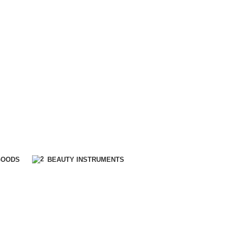
GOODS
BEAUTY INSTRUMENTS