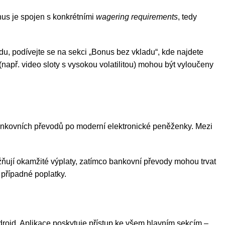
nus je spojen s konkrétními
wagering requirements
, tedy
, podívejte se na sekci „Bonus bez vkladu“, kde najdete
(např. video sloty s vysokou volatilitou) mohou být vyloučeny
bankovních převodů po moderní elektronické peněženky. Mezi
žňují okamžité výplaty, zatímco bankovní převody mohou trvat
 případné poplatky.
ndroid. Aplikace poskytuje přístup ke všem hlavním sekcím –