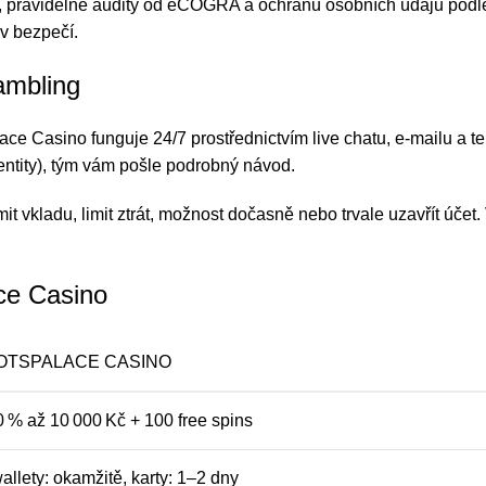
bit, pravidelné audity od eCOGRA a ochranu osobních údajů po
 v bezpečí.
ambling
ce Casino funguje 24/7 prostřednictvím live chatu, e‑mailu a t
dentity), tým vám pošle podrobný návod.
mit vkladu, limit ztrát, možnost dočasně nebo trvale uzavřít úč
ce Casino
OTSPALACE CASINO
 % až 10 000 Kč + 100 free spins
allety: okamžitě, karty: 1–2 dny