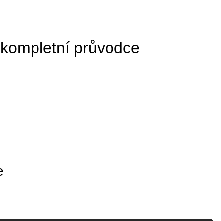
 kompletní průvodce
e