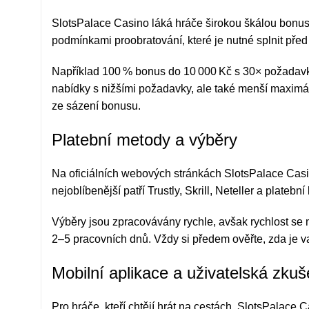
SlotsPalace Casino láká hráče širokou škálou bonusů
podmínkami proobratování, které je nutné splnit pře
Například 100 % bonus do 10 000 Kč s 30× požadavk
nabídky s nižšími požadavky, ale také menší maximální
ze sázení bonusu.
Platební metody a výběry
Na oficiálních webových stránkách SlotsPalace Casi
nejoblíbenější patří Trustly, Skrill, Neteller a platebn
Výběry jsou zpracovávány rychle, avšak rychlost se 
2–5 pracovních dnů. Vždy si předem ověřte, zda je v
Mobilní aplikace a uživatelská zku
Pro hráče, kteří chtějí hrát na cestách, SlotsPalace