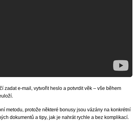
 zadat e‑mail, vytvořit heslo a potvrdit věk – vše během
euloží.
ební metodu, protože některé bonusy jsou vázány na konkrétní
h dokumentů a tipy, jak je nahrát rychle a bez komplikací.