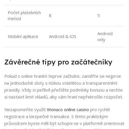
Počet platebních
8
5
metod
Android
Mobilní aplikace
Android & iOS
only
Závěrečné tipy pro začátečníky
Pokud s online hraním teprve začínáte, zaměřte se nejprve
na jednoduché sloty s nízkou volatilitou a transparentními
pravidly. Vždy si pečlivě přečtěte podmínky bonusu a nechte
si nastavit limit vkladů, aby vám hraní nepřekročilo rozpočet.
Nezapomeňte využít
Wonaco online casino
pro rychlé
registrace a bezpečné transakce. S tímto praktickým
průvodcem byste měli být schopni se v platformě orientovat