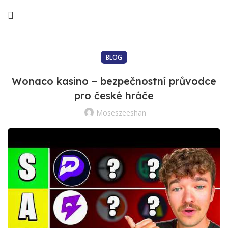
BLOG
Wonaco kasino – bezpečnostní průvodce
pro české hráče
Moseszeeshan