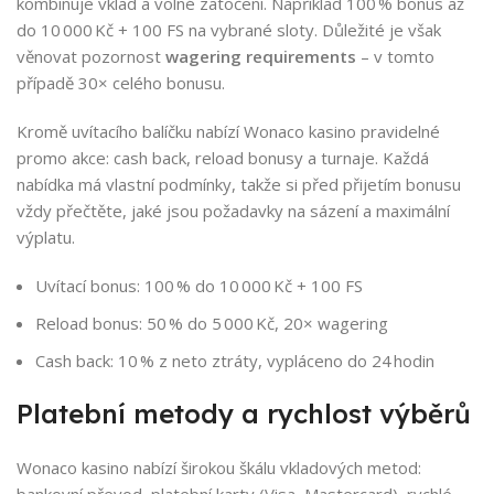
kombinuje vklad a volné zatočení. Například 100 % bonus až
do 10 000 Kč + 100 FS na vybrané sloty. Důležité je však
věnovat pozornost
wagering requirements
– v tomto
případě 30× celého bonusu.
Kromě uvítacího balíčku nabízí Wonaco kasino pravidelné
promo akce: cash back, reload bonusy a turnaje. Každá
nabídka má vlastní podmínky, takže si před přijetím bonusu
vždy přečtěte, jaké jsou požadavky na sázení a maximální
výplatu.
Uvítací bonus: 100 % do 10 000 Kč + 100 FS
Reload bonus: 50 % do 5 000 Kč, 20× wagering
Cash back: 10 % z neto ztráty, vypláceno do 24 hodin
Platební metody a rychlost výběrů
Wonaco kasino nabízí širokou škálu vkladových metod: