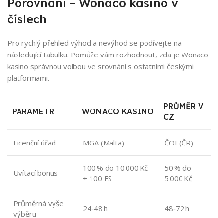
Porovnání – Wonaco kasino v
číslech
Pro rychlý přehled výhod a nevýhod se podívejte na
následující tabulku. Pomůže vám rozhodnout, zda je Wonaco
kasino správnou volbou ve srovnání s ostatními českými
platformami.
PRŮMĚR V
PARAMETR
WONACO KASINO
CZ
Licenční úřad
MGA (Malta)
ČOI (ČR)
100 % do 10 000 Kč
50 % do
Uvítací bonus
+ 100 FS
5 000 Kč
Průměrná výše
24‑48 h
48‑72 h
výběru