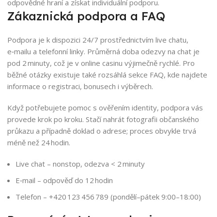
odpovědné hraní a získat individuální podporu.
Zákaznická podpora a FAQ
Podpora je k dispozici 24/7 prostřednictvím live chatu,
e‑mailu a telefonní linky. Průměrná doba odezvy na chat je
pod 2 minuty, což je v online casinu výjimečně rychlé. Pro
běžné otázky existuje také rozsáhlá sekce FAQ, kde najdete
informace o registraci, bonusech i výběrech.
Když potřebujete pomoc s ověřením identity, podpora vás
provede krok po kroku. Stačí nahrát fotografii občanského
průkazu a případně doklad o adrese; proces obvykle trvá
méně než 24 hodin.
Live chat – nonstop, odezva < 2 minuty
E‑mail – odpověď do 12 hodin
Telefon – +420 123 456 789 (pondělí–pátek 9:00–18:00)