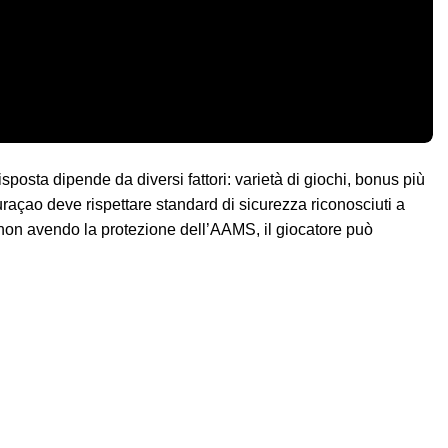
sposta dipende da diversi fattori: varietà di giochi, bonus più
uraçao deve rispettare standard di sicurezza riconosciuti a
non avendo la protezione dell’AAMS, il giocatore può