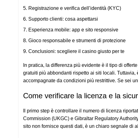
Registrazione e verifica dell’identità (KYC)
Supporto clienti: cosa aspettarsi
Esperienza mobile: app e sito responsive
Gioco responsabile e strumenti di protezione
Conclusioni: scegliere il casino giusto per te
In pratica, la differenza più evidente è il tipo di of
gratuiti più abbondanti rispetto ai siti locali. Tuttavi
accompagnate da condizioni più restrittive. Se sei un 
Come verificare la licenza e la sicu
Il primo step è controllare il numero di licenza ripo
Commission (UKGC) e Gibraltar Regulatory Authority (GR
sito non fornisce questi dati, è un chiaro segnale di a