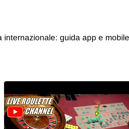
internazionale: guida app e mobil