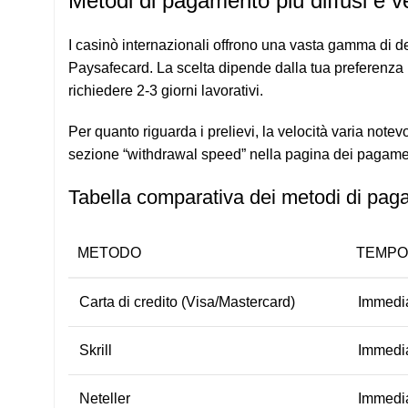
Metodi di pagamento più diffusi e ve
I casinò internazionali offrono una vasta gamma di depo
Paysafecard. La scelta dipende dalla tua preferenza per
richiedere 2‑3 giorni lavorativi.
Per quanto riguarda i prelievi, la velocità varia notev
sezione “withdrawal speed” nella pagina dei pagamenti
Tabella comparativa dei metodi di pa
METODO
TEMPO
Carta di credito (Visa/Mastercard)
Immedi
Skrill
Immedi
Neteller
Immedi