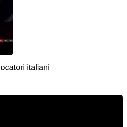
catori italiani