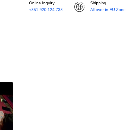
Online Inquiry
Shipping
+351 920 124 738
All over in EU Zone
e