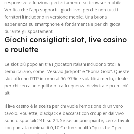
responsive e funziona perfettamente su browser mobile.
Verifica che l’app supporti i giochi live, perché non tutti i
fornitori li includono in versione mobile. Una buona
esperienza su smartphone è fondamentale per chi gioca
durante gli spostamenti.
Giochi consigliati: slot, live casino
e roulette
Le slot più popolari tra i giocatori italiani includono titoli a
tema italiano, come “Vesuvio Jackpot” e “Roma Gold”. Queste
slot offrono RTP intorno al 96‑97 % e volatilità media, ideale
per chi cerca un equilibrio tra frequenza di vincita e premi più
alti.
Il live casino è la scelta per chi vuole l’emozione di un vero
tavolo. Roulette, blackjack e baccarat con croupier dal vivo
sono disponibili 24 h su 24. Se sei un principiante, cerca tavoli
con puntata minima di 0,10 € e funzionalità “quick bet” per