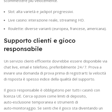
scommettere più velocemente.
Slot: alta varietà e jackpot progressivi.
Live casino: interazione reale, streaming HD.
Roulette: diverse varianti (europea, francese, americana).
Supporto clienti e gioco
responsabile
Un servizio clienti efficiente dovrebbe essere disponibile via
chat live, email e telefono, preferibilmente 24 / 7. Prova a
inviare una domanda di prova prima di registrarti: la velocità
di risposta è spesso indice della qualità del supporto.
Il gioco responsabile è obbligatorio per tutti i casinò con
licenza UE. Cerca opzioni come limiti di deposito,
auto‑esclusione temporanea e strumenti di
auto‑monitoraggio. Se senti che il gioco sta diventando un