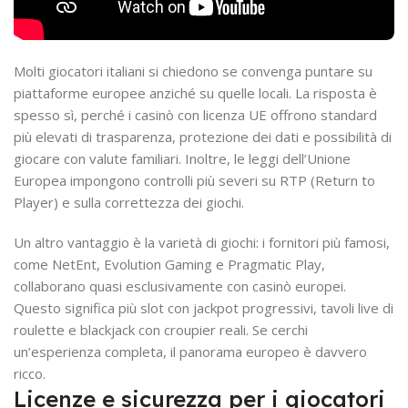
Molti giocatori italiani si chiedono se convenga puntare su
piattaforme europee anziché su quelle locali. La risposta è
spesso sì, perché i casinò con licenza UE offrono standard
più elevati di trasparenza, protezione dei dati e possibilità di
giocare con valute familiari. Inoltre, le leggi dell’Unione
Europea impongono controlli più severi su RTP (Return to
Player) e sulla correttezza dei giochi.
Un altro vantaggio è la varietà di giochi: i fornitori più famosi,
come NetEnt, Evolution Gaming e Pragmatic Play,
collaborano quasi esclusivamente con casinò europei.
Questo significa più slot con jackpot progressivi, tavoli live di
roulette e blackjack con croupier reali. Se cerchi
un’esperienza completa, il panorama europeo è davvero
ricco.
Licenze e sicurezza per i giocatori