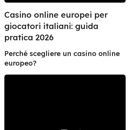
Casino online europei per
giocatori italiani: guida
pratica 2026
Perché scegliere un casino online
europeo?