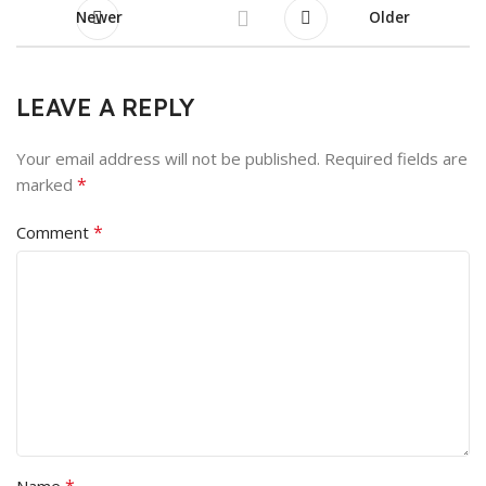
Newer
Older
LEAVE A REPLY
Your email address will not be published.
Required fields are
*
marked
*
Comment