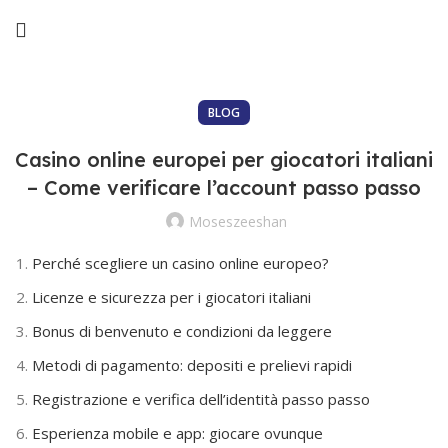
BLOG
Casino online europei per giocatori italiani
– Come verificare l’account passo passo
Moseszeeshan
Perché scegliere un casino online europeo?
Licenze e sicurezza per i giocatori italiani
Bonus di benvenuto e condizioni da leggere
Metodi di pagamento: depositi e prelievi rapidi
Registrazione e verifica dell’identità passo passo
Esperienza mobile e app: giocare ovunque