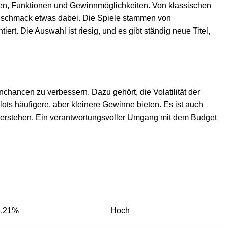
emen, Funktionen und Gewinnmöglichkeiten. Von klassischen
Geschmack etwas dabei. Die Spiele stammen von
t. Die Auswahl ist riesig, und es gibt ständig neue Titel,
hancen zu verbessern. Dazu gehört, die Volatilität der
lots häufigere, aber kleinere Gewinne bieten. Es ist auch
verstehen. Ein verantwortungsvoller Umgang mit dem Budget
6.21%
Hoch