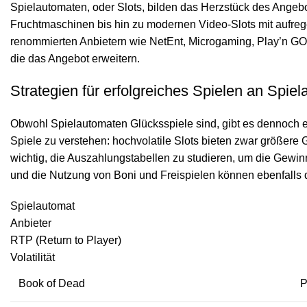
Spielautomaten, oder Slots, bilden das Herzstück des Angeb
Fruchtmaschinen bis hin zu modernen Video-Slots mit aufre
renommierten Anbietern wie NetEnt, Microgaming, Play’n GO un
die das Angebot erweitern.
Strategien für erfolgreiches Spielen an Spie
Obwohl Spielautomaten Glücksspiele sind, gibt es dennoch ei
Spiele zu verstehen: hochvolatile Slots bieten zwar größere G
wichtig, die Auszahlungstabellen zu studieren, um die Gew
und die Nutzung von Boni und Freispielen können ebenfalls d
Spielautomat
Anbieter
RTP (Return to Player)
Volatilität
Book of Dead
P