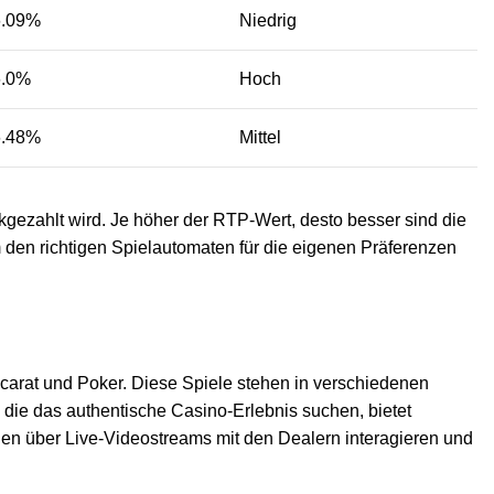
6.09%
Niedrig
6.0%
Hoch
6.48%
Mittel
kgezahlt wird. Je höher der RTP-Wert, desto besser sind die
m den richtigen Spielautomaten für die eigenen Präferenzen
ccarat und Poker. Diese Spiele stehen in verschiedenen
 die das authentische Casino-Erlebnis suchen, bietet
nen über Live-Videostreams mit den Dealern interagieren und