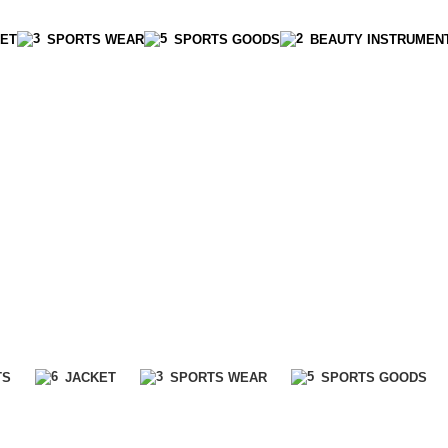
ET
SPORTS WEAR
SPORTS GOODS
BEAUTY INSTRUMEN
TS
JACKET
SPORTS WEAR
SPORTS GOODS