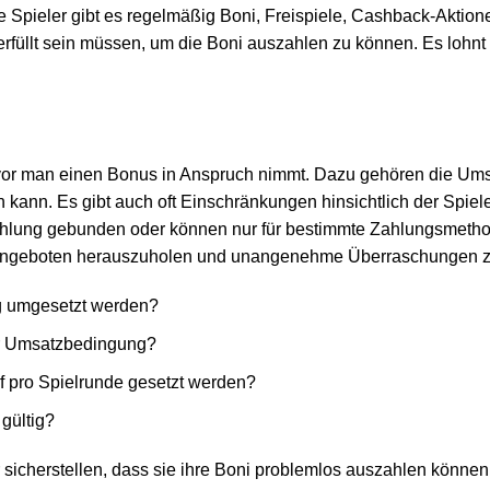
e Spieler gibt es regelmäßig Boni, Freispiele, Cashback-Aktio
rfüllt sein müssen, um die Boni auszahlen zu können. Es lohnt
 bevor man einen Bonus in Anspruch nimmt. Dazu gehören die Um
kann. Es gibt auch oft Einschränkungen hinsichtlich der Spiel
ahlung gebunden oder können nur für bestimmte Zahlungsmetho
sangeboten herauszuholen und unangenehme Überraschungen z
g umgesetzt werden?
ur Umsatzbedingung?
 pro Spielrunde gesetzt werden?
gültig?
sicherstellen, dass sie ihre Boni problemlos auszahlen könne