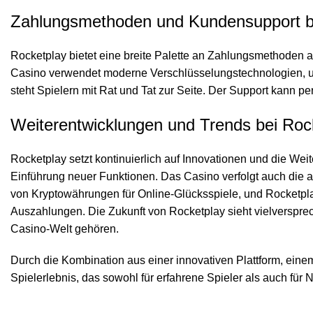
Zahlungsmethoden und Kundensupport b
Rocketplay bietet eine breite Palette an Zahlungsmethoden a
Casino verwendet moderne Verschlüsselungstechnologien, um 
steht Spielern mit Rat und Tat zur Seite. Der Support kann p
Weiterentwicklungen und Trends bei Roc
Rocketplay setzt kontinuierlich auf Innovationen und die Wei
Einführung neuer Funktionen. Das Casino verfolgt auch die 
von Kryptowährungen für Online-Glücksspiele, und Rocketplay 
Auszahlungen. Die Zukunft von Rocketplay sieht vielverspre
Casino-Welt gehören.
Durch die Kombination aus einer innovativen Plattform, ein
Spielerlebnis, das sowohl für erfahrene Spieler als auch für N