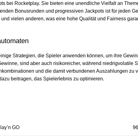
ots bei Rocketplay. Sie bieten eine unendliche Vielfalt an Th
genden Bonusrunden und progressiven Jackpots ist für jeden 
d vielen anderen, was eine hohe Qualität und Fairness garantier
lautomaten
nige Strategien, die Spieler anwenden können, um ihre Gewinnc
ewinne, sind aber auch risikoreicher, während niedrigvolatile S
innkombinationen und die damit verbundenen Auszahlungen zu 
azu beitragen, das Spielerlebnis zu optimieren.
lay’n GO
9