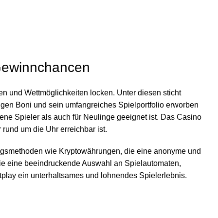
 Gewinnchancen
en und Wettmöglichkeiten locken. Unter diesen sticht
igen Boni und sein umfangreiches Spielportfolio erworben
ne Spieler als auch für Neulinge geeignet ist. Das Casino
rund um die Uhr erreichbar ist.
hlungsmethoden wie Kryptowährungen, die eine anonyme und
die eine beeindruckende Auswahl an Spielautomaten,
tplay ein unterhaltsames und lohnendes Spielerlebnis.