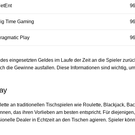
etEnt
9
ig Time Gaming
9
ragmatic Play
9
des eingesetzten Geldes im Laufe der Zeit an die Spieler zurüc
och die Gewinne ausfallen. Diese Informationen sind wichtig, u
lay
tte an traditionellen Tischspielen wie Roulette, Blackjack, Ba
nen, das ihren Vorlieben am besten entspricht. Für diejenigen,
onelle Dealer in Echtzeit an den Tischen agieren. Spieler kön