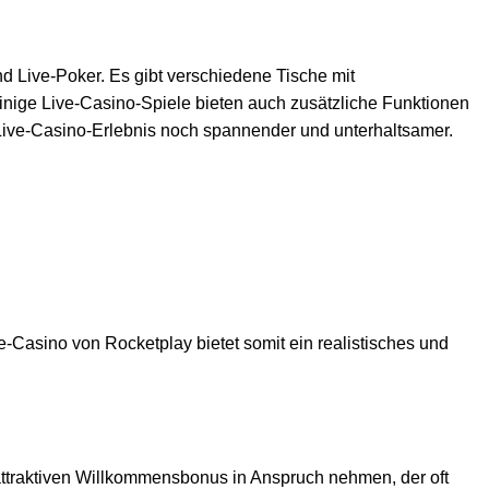
nd Live-Poker. Es gibt verschiedene Tische mit
Einige Live-Casino-Spiele bieten auch zusätzliche Funktionen
 Live-Casino-Erlebnis noch spannender und unterhaltsamer.
ve-Casino von Rocketplay bietet somit ein realistisches und
ttraktiven Willkommensbonus in Anspruch nehmen, der oft