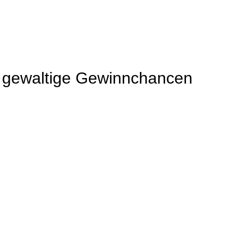
d gewaltige Gewinnchancen