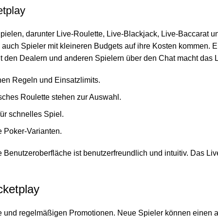
etplay
ielen, darunter Live-Roulette, Live-Blackjack, Live-Baccarat u
ls auch Spieler mit kleineren Budgets auf ihre Kosten kommen. 
mit den Dealern und anderen Spielern über den Chat macht das
hen Regeln und Einsatzlimits.
sches Roulette stehen zur Auswahl.
r schnelles Spiel.
 Poker-Varianten.
 Benutzeroberfläche ist benutzerfreundlich und intuitiv. Das Li
ketplay
e und regelmäßigen Promotionen. Neue Spieler können einen a