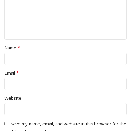
*
Name
*
Email
Website
Save my name, email, and website in this browser for the