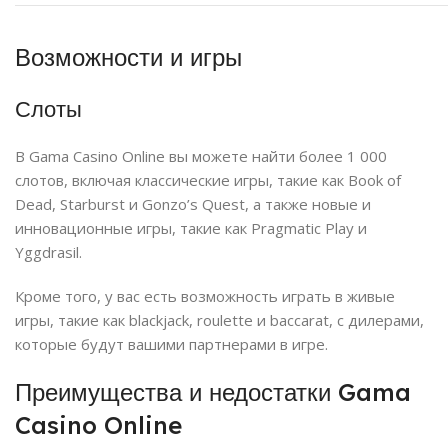
Возможности и игры
Слоты
В Gama Casino Online вы можете найти более 1 000
слотов, включая классические игры, такие как Book of
Dead, Starburst и Gonzo’s Quest, а также новые и
инновационные игры, такие как Pragmatic Play и
Yggdrasil.
Кроме того, у вас есть возможность играть в живые
игры, такие как blackjack, roulette и baccarat, с дилерами,
которые будут вашими партнерами в игре.
Преимущества и недостатки Gama
Casino Online