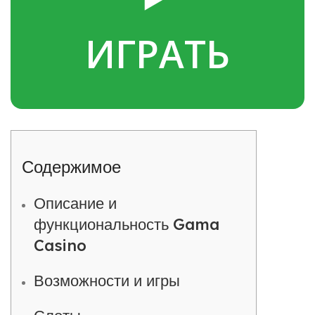
ИГРАТЬ
Содержимое
Описание и
функциональность Gama
Casino
Возможности и игры