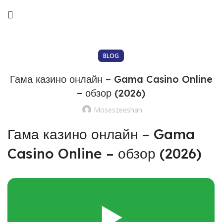
BLOG
Гама казино онлайн – Gama Casino Online
– обзор (2026)
Moseszeeshan
Гама казино онлайн – Gama
Casino Online – обзор (2026)
▶️