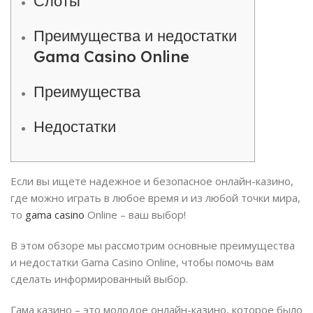
Слоты
Преимущества и недостатки
Gama Casino Online
Преимущества
Недостатки
Если вы ищете надежное и безопасное онлайн-казино,
где можно играть в любое время и из любой точки мира,
то
gama casino
Online – ваш выбор!
В этом обзоре мы рассмотрим основные преимущества
и недостатки Gama Casino Online, чтобы помочь вам
сделать информированный выбор.
Гама казино – это молодое онлайн-казино, которое было