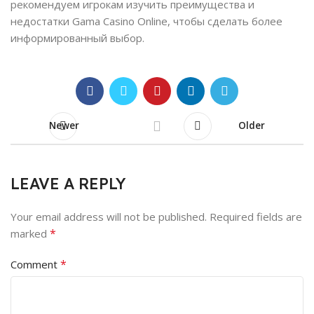
рекомендуем игрокам изучить преимущества и
недостатки Gama Casino Online, чтобы сделать более
информированный выбор.
Newer
Older
LEAVE A REPLY
Your email address will not be published.
Required fields are
*
marked
*
Comment