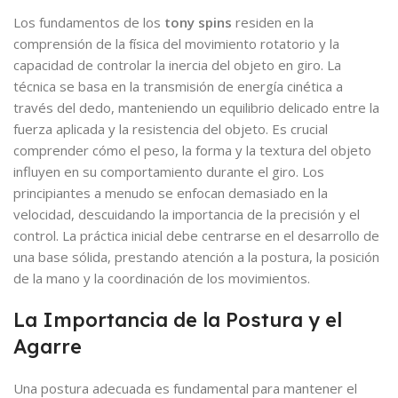
Los fundamentos de los
tony spins
residen en la
comprensión de la física del movimiento rotatorio y la
capacidad de controlar la inercia del objeto en giro. La
técnica se basa en la transmisión de energía cinética a
través del dedo, manteniendo un equilibrio delicado entre la
fuerza aplicada y la resistencia del objeto. Es crucial
comprender cómo el peso, la forma y la textura del objeto
influyen en su comportamiento durante el giro. Los
principiantes a menudo se enfocan demasiado en la
velocidad, descuidando la importancia de la precisión y el
control. La práctica inicial debe centrarse en el desarrollo de
una base sólida, prestando atención a la postura, la posición
de la mano y la coordinación de los movimientos.
La Importancia de la Postura y el
Agarre
Una postura adecuada es fundamental para mantener el