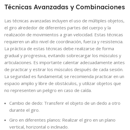
Técnicas Avanzadas y Combinaciones
Las técnicas avanzadas incluyen el uso de múltiples objetos,
el giro alrededor de diferentes partes del cuerpo y la
realización de movimientos a gran velocidad. Estas técnicas
requieren un alto nivel de coordinación, fuerza y resistencia.
La práctica de estas técnicas debe realizarse de forma
gradual y progresiva, evitando sobrecargar los músculos y
articulaciones. Es importante calentar adecuadamente antes
de practicar y estirar los músculos después de cada sesión.
La seguridad es fundamental; se recomienda practicar en un
espacio amplio y libre de obstáculos, y utilizar objetos que
no representen un peligro en caso de caída.
Cambio de dedo: Transferir el objeto de un dedo a otro
durante el giro.
Giro en diferentes planos: Realizar el giro en un plano
vertical, horizontal o inclinado.