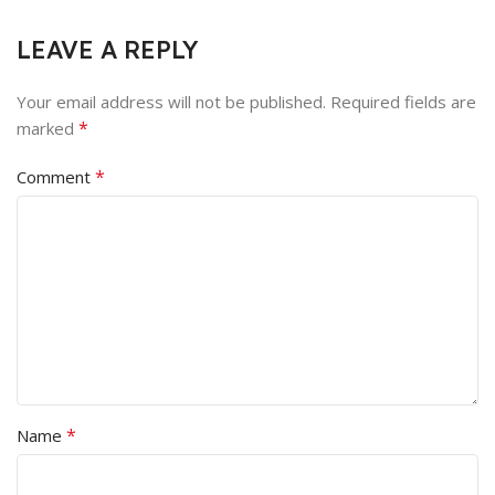
LEAVE A REPLY
Your email address will not be published.
Required fields are
*
marked
*
Comment
*
Name