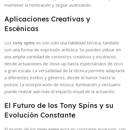
mantener la motivación y seguir avanzando.
Aplicaciones Creativas y
Escénicas
Los
tony spins
no son solo una habilidad técnica; también
son una forma de expresión artística. Se pueden utilizar en
una amplia variedad de contextos creativos y escénicos,
desde actuaciones de close-up hasta espectáculos de circo
a gran escala. La versatilidad de la técnica permite adaptarla
a diferentes estilos y géneros, desde el humor hasta la
poesía. La incorporación de música, iluminación y vestuario
puede realzar aún más el impacto visual de la actuación.
El Futuro de los Tony Spins y su
Evolución Constante
El mundo de los
tony spins
está en constante evolución, con