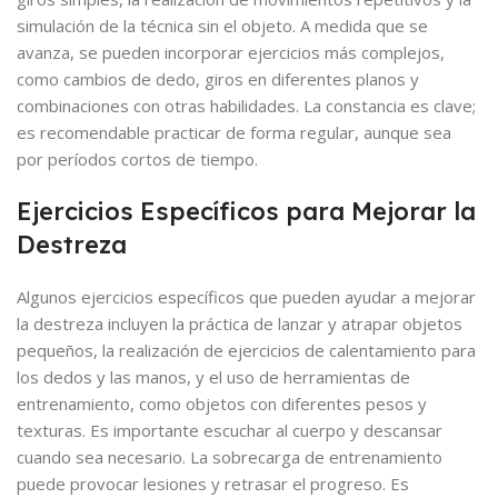
simulación de la técnica sin el objeto. A medida que se
avanza, se pueden incorporar ejercicios más complejos,
como cambios de dedo, giros en diferentes planos y
combinaciones con otras habilidades. La constancia es clave;
es recomendable practicar de forma regular, aunque sea
por períodos cortos de tiempo.
Ejercicios Específicos para Mejorar la
Destreza
Algunos ejercicios específicos que pueden ayudar a mejorar
la destreza incluyen la práctica de lanzar y atrapar objetos
pequeños, la realización de ejercicios de calentamiento para
los dedos y las manos, y el uso de herramientas de
entrenamiento, como objetos con diferentes pesos y
texturas. Es importante escuchar al cuerpo y descansar
cuando sea necesario. La sobrecarga de entrenamiento
puede provocar lesiones y retrasar el progreso. Es