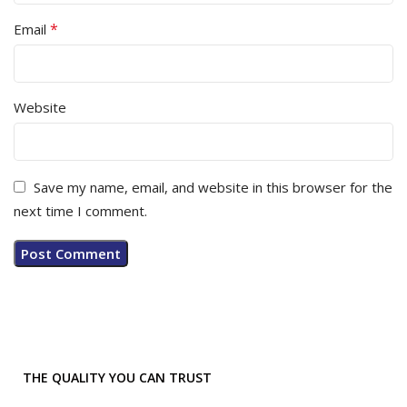
*
Email
Website
Save my name, email, and website in this browser for the
next time I comment.
THE QUALITY YOU CAN TRUST