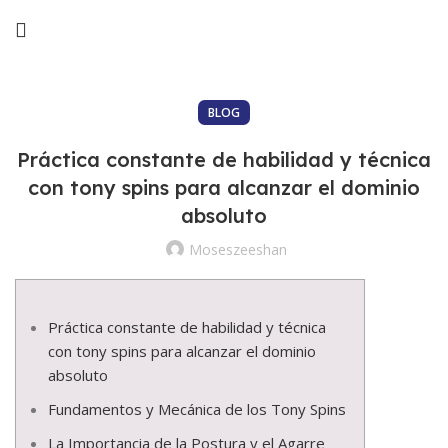
BLOG
Práctica constante de habilidad y técnica
con tony spins para alcanzar el dominio
absoluto
Moseszeeshan
Práctica constante de habilidad y técnica
con tony spins para alcanzar el dominio
absoluto
Fundamentos y Mecánica de los Tony Spins
La Importancia de la Postura y el Agarre