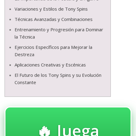
Variaciones y Estilos de Tony Spins
Técnicas Avanzadas y Combinaciones
Entrenamiento y Progresión para Dominar
la Técnica
Ejercicios Específicos para Mejorar la
Destreza
Aplicaciones Creativas y Escénicas
El Futuro de los Tony Spins y su Evolución
Constante
🔥 Juega