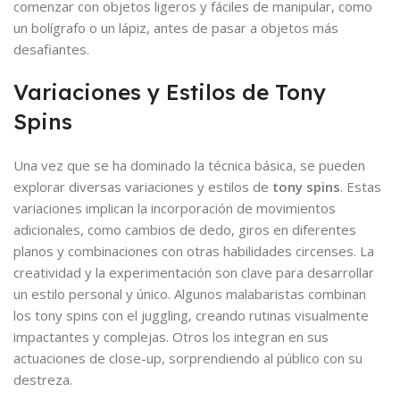
comenzar con objetos ligeros y fáciles de manipular, como
un bolígrafo o un lápiz, antes de pasar a objetos más
desafiantes.
Variaciones y Estilos de Tony
Spins
Una vez que se ha dominado la técnica básica, se pueden
explorar diversas variaciones y estilos de
tony spins
. Estas
variaciones implican la incorporación de movimientos
adicionales, como cambios de dedo, giros en diferentes
planos y combinaciones con otras habilidades circenses. La
creatividad y la experimentación son clave para desarrollar
un estilo personal y único. Algunos malabaristas combinan
los tony spins con el juggling, creando rutinas visualmente
impactantes y complejas. Otros los integran en sus
actuaciones de close-up, sorprendiendo al público con su
destreza.