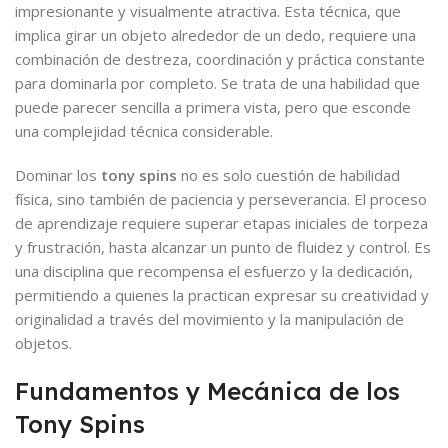
impresionante y visualmente atractiva. Esta técnica, que
implica girar un objeto alrededor de un dedo, requiere una
combinación de destreza, coordinación y práctica constante
para dominarla por completo. Se trata de una habilidad que
puede parecer sencilla a primera vista, pero que esconde
una complejidad técnica considerable.
Dominar los
tony spins
no es solo cuestión de habilidad
física, sino también de paciencia y perseverancia. El proceso
de aprendizaje requiere superar etapas iniciales de torpeza
y frustración, hasta alcanzar un punto de fluidez y control. Es
una disciplina que recompensa el esfuerzo y la dedicación,
permitiendo a quienes la practican expresar su creatividad y
originalidad a través del movimiento y la manipulación de
objetos.
Fundamentos y Mecánica de los
Tony Spins