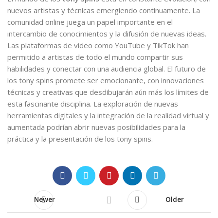
nuevos artistas y técnicas emergiendo continuamente. La
comunidad online juega un papel importante en el
intercambio de conocimientos y la difusión de nuevas ideas.
Las plataformas de video como YouTube y TikTok han
permitido a artistas de todo el mundo compartir sus
habilidades y conectar con una audiencia global. El futuro de
los tony spins promete ser emocionante, con innovaciones
técnicas y creativas que desdibujarán aún más los límites de
esta fascinante disciplina. La exploración de nuevas
herramientas digitales y la integración de la realidad virtual y
aumentada podrían abrir nuevas posibilidades para la
práctica y la presentación de los tony spins.
Newer
Older