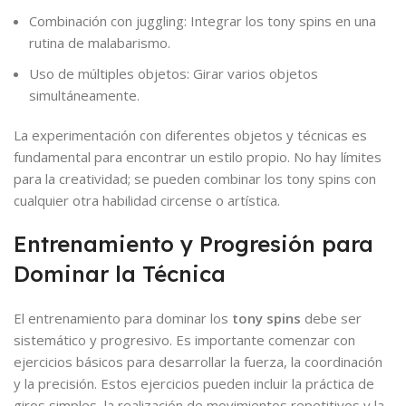
Combinación con juggling: Integrar los tony spins en una
rutina de malabarismo.
Uso de múltiples objetos: Girar varios objetos
simultáneamente.
La experimentación con diferentes objetos y técnicas es
fundamental para encontrar un estilo propio. No hay límites
para la creatividad; se pueden combinar los tony spins con
cualquier otra habilidad circense o artística.
Entrenamiento y Progresión para
Dominar la Técnica
El entrenamiento para dominar los
tony spins
debe ser
sistemático y progresivo. Es importante comenzar con
ejercicios básicos para desarrollar la fuerza, la coordinación
y la precisión. Estos ejercicios pueden incluir la práctica de
giros simples, la realización de movimientos repetitivos y la