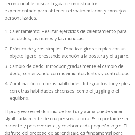
recomendable buscar la guía de un instructor
experimentado para obtener retroalimentación y consejos
personalizados.
Calentamiento: Realizar ejercicios de calentamiento para
los dedos, las manos y las muñecas.
Práctica de giros simples: Practicar giros simples con un
objeto ligero, prestando atención a la postura y el agarre.
Cambio de dedo: Introducir gradualmente el cambio de
dedo, comenzando con movimientos lentos y controlados.
Combinación con otras habilidades: Integrar los tony spins
con otras habilidades circenses, como el juggling o el
equilibrio.
El progreso en el dominio de los
tony spins
puede variar
significativamente de una persona a otra. Es importante ser
paciente y perseverante, y celebrar cada pequeño logro. El
disfrute del proceso de aprendizaje es fundamental para