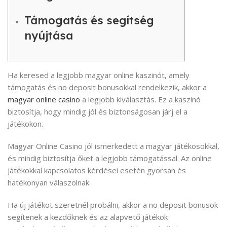
Támogatás és segítség
nyújtása
Ha keresed a legjobb magyar online kaszinót, amely
támogatás és no deposit bonusokkal rendelkezik, akkor a
magyar online casino
a legjobb kiválasztás. Ez a kaszinó
biztosítja, hogy mindig jól és biztonságosan járj el a
játékokon.
Magyar Online Casino jól ismerkedett a magyar játékosokkal,
és mindig biztosítja őket a legjobb támogatással. Az online
játékokkal kapcsolatos kérdései esetén gyorsan és
hatékonyan válaszolnak.
Ha új játékot szeretnél probálni, akkor a no deposit bonusok
segítenek a kezdőknek és az alapvető játékok