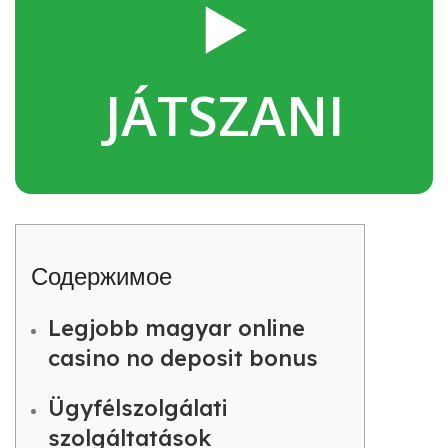
▶️
JÁTSZANI
Содержимое
Legjobb magyar online
casino no deposit bonus
Ügyfélszolgálati
szolgáltatások