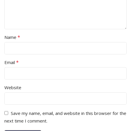
*
Name
*
Email
Website
Save my name, email, and website in this browser for the
next time I comment.