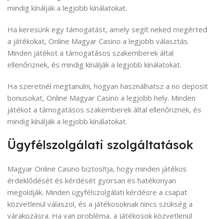
mindig kínálják a legjobb kínálatokat.
Ha keresünk egy támogatást, amely segít neked megérted
a játékokat, Online Magyar Casino a legjobb választás.
Minden játékot a támogatásos szakemberek által
ellenőriznek, és mindig kínálják a legjobb kínálatokat.
Ha szeretnél megtanulni, hogyan használhatsz a no deposit
bonusokat, Online Magyar Casino a legjobb hely. Minden
játékot a támogatásos szakemberek által ellenőriznek, és
mindig kínálják a legjobb kínálatokat.
Ügyfélszolgálati szolgáltatások
Magyar Online Casino biztosítja, hogy minden játékos
érdeklődését és kérdését gyorsan és hatékonyan
megoldják. Minden ügyfélszolgálati kérdésre a csapat
közvetlenül válaszol, és a játékosoknak nincs szükség a
várakozásra. Ha van probléma, a játékosok közvetlenül