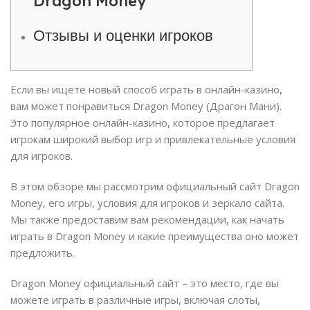
Dragon Money
Отзывы и оценки игроков
Если вы ищете новый способ играть в онлайн-казино,
вам может понравиться Dragon Money (Драгон Мани).
Это популярное онлайн-казино, которое предлагает
игрокам широкий выбор игр и привлекательные условия
для игроков.
В этом обзоре мы рассмотрим официальный сайт Dragon
Money, его игры, условия для игроков и зеркало сайта.
Мы также предоставим вам рекомендации, как начать
играть в Dragon Money и какие преимущества оно может
предложить.
Dragon Money официальный сайт – это место, где вы
можете играть в различные игры, включая слоты,