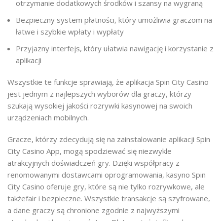
otrzymanie dodatkowych środków i szansy na wygraną
Bezpieczny system płatności, który umożliwia graczom na
łatwe i szybkie wpłaty i wypłaty
Przyjazny interfejs, który ułatwia nawigację i korzystanie z
aplikacji
Wszystkie te funkcje sprawiają, że aplikacja Spin City Casino
jest jednym z najlepszych wyborów dla graczy, którzy
szukają wysokiej jakości rozrywki kasynowej na swoich
urządzeniach mobilnych.
Gracze, którzy zdecydują się na zainstalowanie aplikacji Spin
City Casino App, mogą spodziewać się niezwykle
atrakcyjnych doświadczeń gry. Dzięki współpracy z
renomowanymi dostawcami oprogramowania, kasyno Spin
City Casino oferuje gry, które są nie tylko rozrywkowe, ale
takżefair i bezpieczne. Wszystkie transakcje są szyfrowane,
a dane graczy są chronione zgodnie z najwyższymi