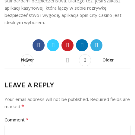
standardami bezpieczeństwa. Dlatego też, jeśli szukasz
aplikacji kasynowej, która łączy w sobie rozrywkę,
bezpieczeństwo i wygodę, aplikacja Spin City Casino jest
idealnym wyborem.
Newer
Older
LEAVE A REPLY
Your email address will not be published.
Required fields are
*
marked
*
Comment