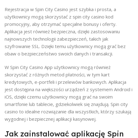
Rejestracja w Spin City Casino jest szybka i prosta, a
użytkownicy mogą skorzystać z spin city casino kod
promocyjny, aby otrzymać specjalne bonusy i oferty.
Aplikacja jest również bezpieczna, dzięki zastosowaniu
najnowszych technologii zabezpieczeń, takich jak
szyfrowanie SSL. Dzięki temu użytkownicy mogą grać bez
obaw o bezpieczeństwo swoich danych i transakcji.
W Spin City Casino App użytkownicy mogą również
skorzystać z różnych metod płatności, w tym kart
kredytowych, e-portfeli i przelewów bankowych. Aplikacja
jest dostępna na większości urządzeń z systemem Android i
iOS, dzięki czemu użytkownicy mogą grać na swoim
smartfonie lub tablecie, gdziekolwiek się znajdują. Spin city
casino to idealne rozwiązanie dla wszystkich, którzy szukają
wygodnej i bezpiecznej aplikacji kasynowej.
Jak zainstalować aplikację Spin