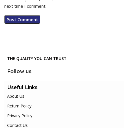
next time I comment.
THE QUALITY YOU CAN TRUST
Follow us
Useful Links
About Us
Return Policy
Privacy Policy
Contact Us