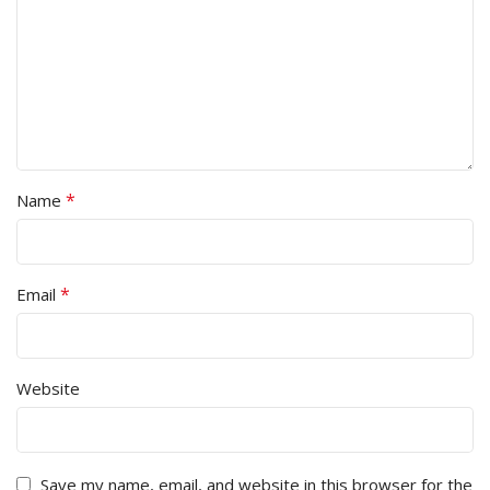
*
Name
*
Email
Website
Save my name, email, and website in this browser for the