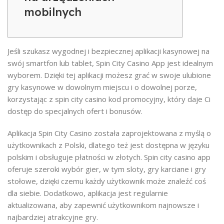
mobilnych
Jeśli szukasz wygodnej i bezpiecznej aplikacji kasynowej na
swój smartfon lub tablet, Spin City Casino App jest idealnym
wyborem. Dzięki tej aplikacji możesz grać w swoje ulubione
gry kasynowe w dowolnym miejscu i o dowolnej porze,
korzystając z spin city casino kod promocyjny, który daje Ci
dostęp do specjalnych ofert i bonusów.
Aplikacja Spin City Casino została zaprojektowana z myślą o
użytkownikach z Polski, dlatego też jest dostępna w języku
polskim i obsługuje płatności w złotych. Spin city casino app
oferuje szeroki wybór gier, w tym sloty, gry karciane i gry
stołowe, dzięki czemu każdy użytkownik może znaleźć coś
dla siebie. Dodatkowo, aplikacja jest regularnie
aktualizowana, aby zapewnić użytkownikom najnowsze i
najbardziej atrakcyjne gry.