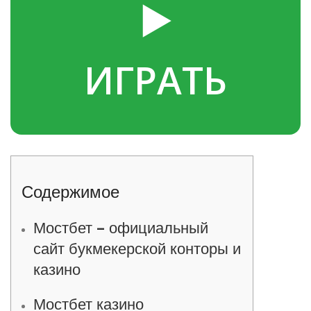
▶️
ИГРАТЬ
Содержимое
Мостбет – официальный
сайт букмекерской конторы и
казино
Мостбет казино