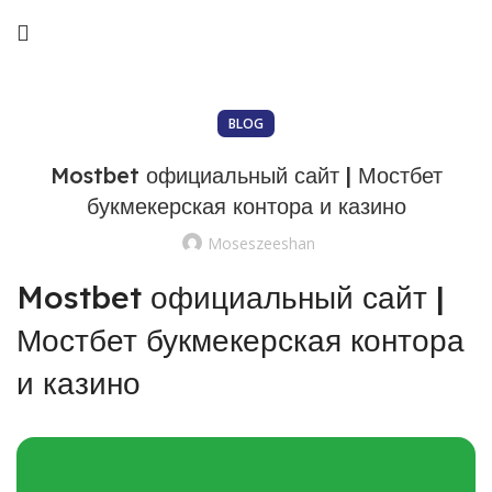
BLOG
Mostbet официальный сайт | Мостбет
букмекерская контора и казино
Moseszeeshan
Mostbet официальный сайт |
Мостбет букмекерская контора
и казино