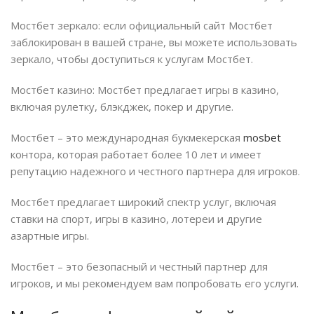
Мостбет зеркало: если официальный сайт Мостбет
заблокирован в вашей стране, вы можете использовать
зеркало, чтобы доступиться к услугам Мостбет.
Мостбет казино: Мостбет предлагает игры в казино,
включая рулетку, блэкджек, покер и другие.
Мостбет – это международная букмекерская
mosbet
контора, которая работает более 10 лет и имеет
репутацию надежного и честного партнера для игроков.
Мостбет предлагает широкий спектр услуг, включая
ставки на спорт, игры в казино, лотереи и другие
азартные игры.
Мостбет – это безопасный и честный партнер для
игроков, и мы рекомендуем вам попробовать его услуги.