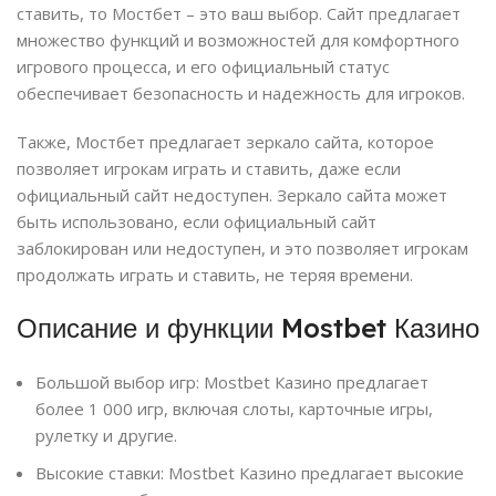
ставить, то Мостбет – это ваш выбор. Сайт предлагает
множество функций и возможностей для комфортного
игрового процесса, и его официальный статус
обеспечивает безопасность и надежность для игроков.
Также, Мостбет предлагает зеркало сайта, которое
позволяет игрокам играть и ставить, даже если
официальный сайт недоступен. Зеркало сайта может
быть использовано, если официальный сайт
заблокирован или недоступен, и это позволяет игрокам
продолжать играть и ставить, не теряя времени.
Описание и функции Mostbet Казино
Большой выбор игр: Mostbet Казино предлагает
более 1 000 игр, включая слоты, карточные игры,
рулетку и другие.
Высокие ставки: Mostbet Казино предлагает высокие