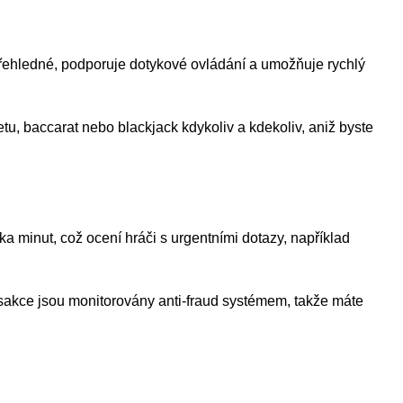
 přehledné, podporuje dotykové ovládání a umožňuje rychlý
tu, baccarat nebo blackjack kdykoliv a kdekoliv, aniž byste
a minut, což ocení hráči s urgentními dotazy, například
nsakce jsou monitorovány anti‑fraud systémem, takže máte