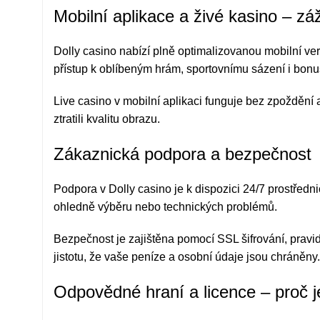
Mobilní aplikace a živé kasino – zá
Dolly casino nabízí plně optimalizovanou mobilní ve
přístup k oblíbeným hrám, sportovnímu sázení i bon
Live casino v mobilní aplikaci funguje bez zpoždění 
ztratili kvalitu obrazu.
Zákaznická podpora a bezpečnost
Podpora v Dolly casino je k dispozici 24/7 prostředn
ohledně výběru nebo technických problémů.
Bezpečnost je zajištěna pomocí SSL šifrování, pravi
jistotu, že vaše peníze a osobní údaje jsou chráněny.
Odpovědné hraní a licence – proč je