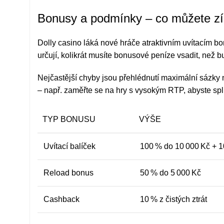
Bonusy a podmínky – co můžete získ
Dolly casino láká nové hráče atraktivním uvítacím 
určují, kolikrát musíte bonusové peníze vsadit, než b
Nejčastější chyby jsou přehlédnutí maximální sázky 
– např. zaměřte se na hry s vysokým RTP, abyste spln
TYP BONUSU
VÝŠE
Uvítací balíček
100 % do 10 000 Kč + 1
Reload bonus
50 % do 5 000 Kč
Cashback
10 % z čistých ztrát