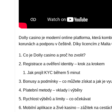
Dolly casino je moderní online platforma, která komb
korunách a podporu v češtině. Díky licencím z Mal
Co je Dolly casino a proč ho zvolit?
Registrace a ověření identity – krok za krokem
Jak projít KYC během 5 minut
Bonusy a podmínky – co můžete získat a jak je vyu
Platební metody – vklady i výběry
Rychlost výběrů a limity – co očekávat
Mobilní aplikace a živé kasino – zážitek na cestác