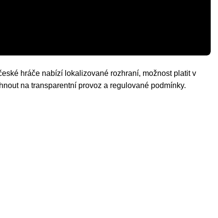
eské hráče nabízí lokalizované rozhraní, možnost platit v
hnout na transparentní provoz a regulované podmínky.