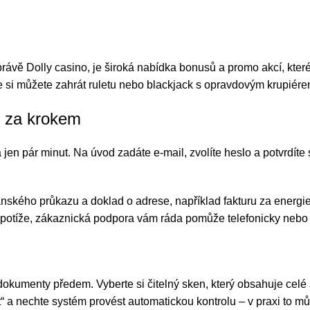
 právě Dolly casino, je široká nabídka bonusů a promo akcí, kte
akže si můžete zahrát ruletu nebo blackjack s opravdovým krupiér
k za krokem
á jen pár minut. Na úvod zadáte e‑mail, zvolíte heslo a potvrdít
čanského průkazu a doklad o adrese, například fakturu za energi
a potíže, zákaznická podpora vám ráda pomůže telefonicky nebo
okumenty předem. Vyberte si čitelný sken, který obsahuje celé 
 a nechte systém provést automatickou kontrolu – v praxi to může