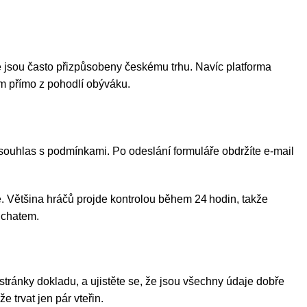
ré jsou často přizpůsobeny českému trhu. Navíc platforma
em přímo z pohodlí obýváku.
e souhlas s podmínkami. Po odeslání formuláře obdržíte e‑mail
e. Většina hráčů projde kontrolou během 24 hodin, takže
 chatem.
stránky dokladu, a ujistěte se, že jsou všechny údaje dobře
 trvat jen pár vteřin.