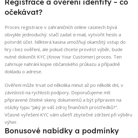
Registrace a ověření identity – co
očekávat?
Proces registrace v zahraničních online casinech bývá
obvykle jednoduchý: stačí zadat e‑mail, vytvořit heslo a
potvrdit účet. Některá kasina umožňují okamžitý vstup do
hry i bez ověření, ale pokud chcete provést výběr, bude
nutné dokončit KYC (Know Your Customer) proces. Ten
zahrnuje nahrání kopie občanského průkazu a případně
dokladu o adrese.
Ověření může trvat od několika minut až po několik dní, v
závislosti na rychlosti podpory. Doporučujeme mít
připravené čitelné skeny dokumentů a být připraven na
otázky typu “Jaký je váš zdroj finančních prostředků?”.
Včasné vyřešení KYC vám ušetří zbytečné zdržení při výběru
výher.
Bonusové nabídky a podmínky