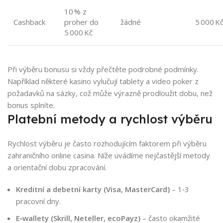
10 % z
Cashback
proher do
žádné
5 000 K
5 000 Kč
Při výběru bonusu si vždy přečtěte podrobné podmínky.
Například některé kasino vylučují tablety a video poker z
požadavků na sázky, což může výrazně prodloužit dobu, než
bonus splníte.
Platební metody a rychlost výběru
Rychlost výběru je často rozhodujícím faktorem při výběru
zahraničního online casina. Níže uvádíme nejčastější metody
a orientační dobu zpracování.
Kreditní a debetní karty (Visa, MasterCard)
– 1‑3
pracovní dny.
E‑wallety (Skrill, Neteller, ecoPayz)
– často okamžité