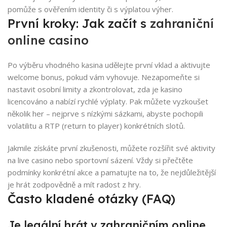
pomůže s ověřením identity či s výplatou výher.
První kroky: Jak začít s
zahraniční
online casino
Po výběru vhodného kasina udělejte první vklad a aktivujte
welcome bonus, pokud vám vyhovuje. Nezapomeňte si
nastavit osobní limity a zkontrolovat, zda je kasino
licencováno a nabízí rychlé výplaty. Pak můžete vyzkoušet
několik her – nejprve s nízkými sázkami, abyste pochopili
volatilitu a RTP (return to player) konkrétních slotů.
Jakmile získáte první zkušenosti, můžete rozšířit své aktivity
na live casino nebo sportovní sázení. Vždy si přečtěte
podmínky konkrétní akce a pamatujte na to, že nejdůležitější
je hrát zodpovědně a mít radost z hry.
Často kladené otázky (FAQ)
Je legální hrát v zahraničním online