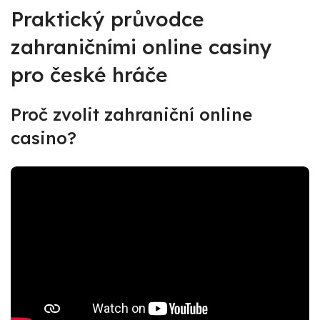
Praktický průvodce
zahraničními online casiny
pro české hráče
Proč zvolit zahraniční online
casino?