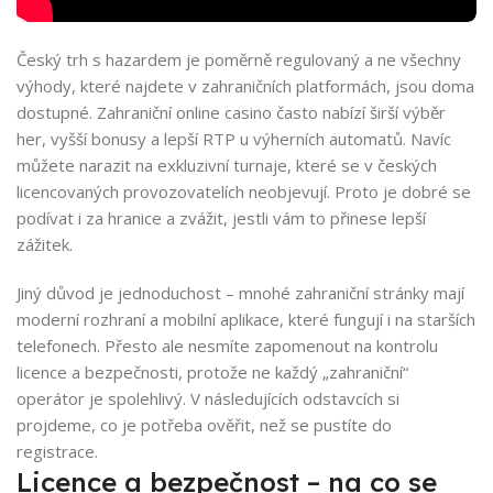
Český trh s hazardem je poměrně regulovaný a ne všechny
výhody, které najdete v zahraničních platformách, jsou doma
dostupné. Zahraniční online casino často nabízí širší výběr
her, vyšší bonusy a lepší RTP u výherních automatů. Navíc
můžete narazit na exkluzivní turnaje, které se v českých
licencovaných provozovatelích neobjevují. Proto je dobré se
podívat i za hranice a zvážit, jestli vám to přinese lepší
zážitek.
Jiný důvod je jednoduchost – mnohé zahraniční stránky mají
moderní rozhraní a mobilní aplikace, které fungují i na starších
telefonech. Přesto ale nesmíte zapomenout na kontrolu
licence a bezpečnosti, protože ne každý „zahraniční“
operátor je spolehlivý. V následujících odstavcích si
projdeme, co je potřeba ověřit, než se pustíte do
registrace.
Licence a bezpečnost – na co se