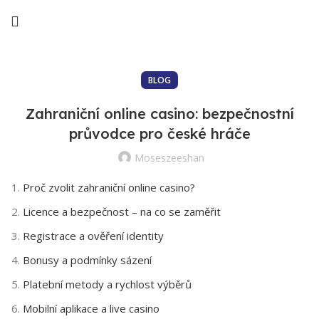
BLOG
Zahraniční online casino: bezpečnostní
průvodce pro české hráče
Moseszeeshan
Proč zvolit zahraniční online casino?
Licence a bezpečnost – na co se zaměřit
Registrace a ověření identity
Bonusy a podmínky sázení
Platební metody a rychlost výběrů
Mobilní aplikace a live casino