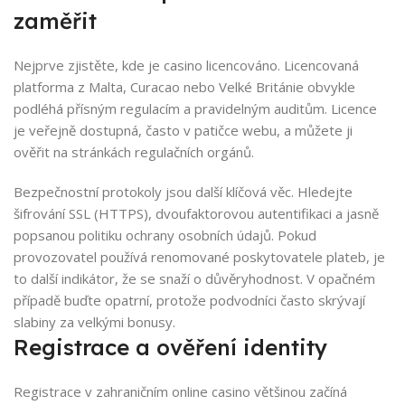
zaměřit
Nejprve zjistěte, kde je casino licencováno. Licencovaná
platforma z Malta, Curacao nebo Velké Británie obvykle
podléhá přísným regulacím a pravidelným auditům. Licence
je veřejně dostupná, často v patičce webu, a můžete ji
ověřit na stránkách regulačních orgánů.
Bezpečnostní protokoly jsou další klíčová věc. Hledejte
šifrování SSL (HTTPS), dvoufaktorovou autentifikaci a jasně
popsanou politiku ochrany osobních údajů. Pokud
provozovatel používá renomované poskytovatele plateb, je
to další indikátor, že se snaží o důvěryhodnost. V opačném
případě buďte opatrní, protože podvodníci často skrývají
slabiny za velkými bonusy.
Registrace a ověření identity
Registrace v zahraničním online casino většinou začíná