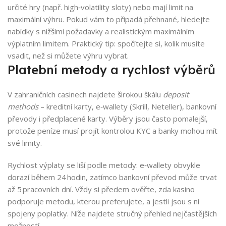
určité hry (např. high‑volatility sloty) nebo mají limit na
maximální výhru. Pokud vám to připadá přehnané, hledejte
nabídky s nižšími požadavky a realistickým maximálním
výplatním limitem. Praktický tip: spočítejte si, kolik musíte
vsadit, než si můžete výhru vybrat.
Platební metody a rychlost výběrů
V zahraničních casinech najdete širokou škálu
deposit
methods
– kreditní karty, e‑wallety (Skrill, Neteller), bankovní
převody i předplacené karty. Výběry jsou často pomalejší,
protože peníze musí projít kontrolou KYC a banky mohou mít
své limity.
Rychlost výplaty se liší podle metody: e‑wallety obvykle
dorazí během 24 hodin, zatímco bankovní převod může trvat
až 5 pracovních dní. Vždy si předem ověřte, zda kasino
podporuje metodu, kterou preferujete, a jestli jsou s ní
spojeny poplatky. Níže najdete stručný přehled nejčastějších
možností.